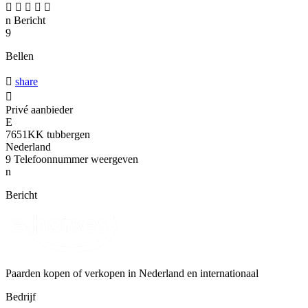





n
Bericht
9
Bellen

share

Privé aanbieder
E
7651KK tubbergen
Nederland
9
Telefoonnummer weergeven
n
Bericht
Paarden kopen of verkopen in Nederland en internationaal
Bedrijf