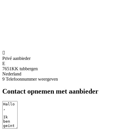

Privé aanbieder
E
7651KK tubbergen
Nederland
9
Telefoonnummer weergeven
Contact opnemen met aanbieder