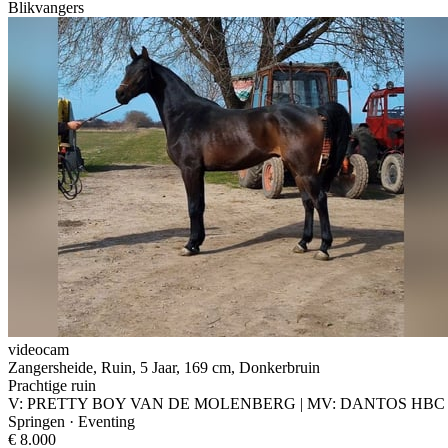
Blikvangers
videocam
Zangersheide, Ruin, 5 Jaar, 169 cm, Donkerbruin
Prachtige ruin
V: PRETTY BOY VAN DE MOLENBERG | MV: DANTOS HBC
Springen · Eventing
€ 8.000