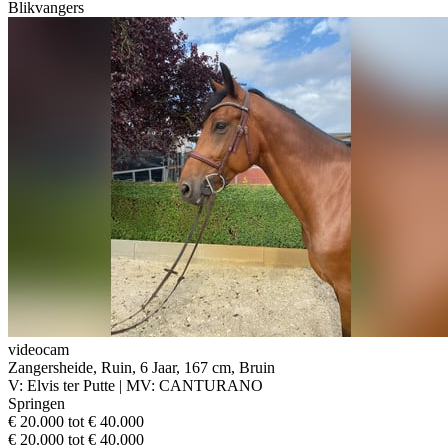
Blikvangers
videocam
Zangersheide, Ruin, 6 Jaar, 167 cm, Bruin
V: Elvis ter Putte | MV: CANTURANO
Springen
€ 20.000 tot € 40.000
€ 20.000 tot € 40.000