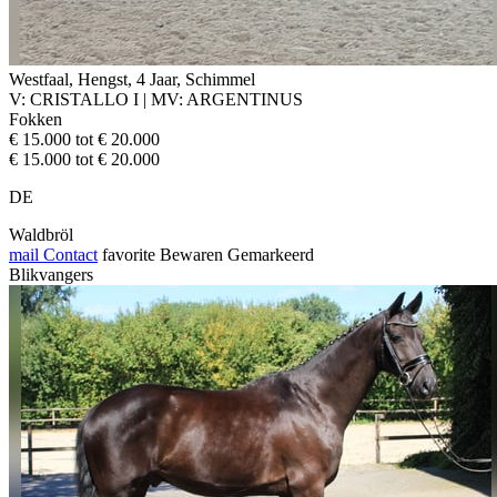
Westfaal, Hengst, 4 Jaar, Schimmel
V: CRISTALLO I | MV: ARGENTINUS
Fokken
€ 15.000 tot € 20.000
€ 15.000 tot € 20.000
DE
Waldbröl
mail
Contact
favorite
Bewaren
Gemarkeerd
Blikvangers