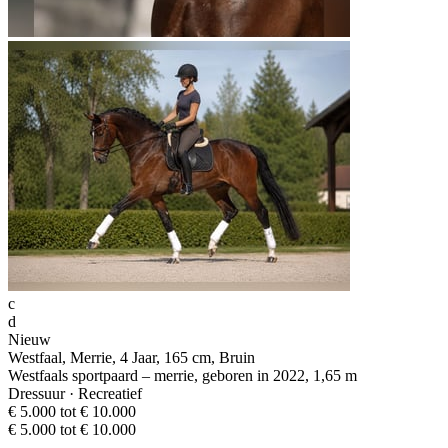
c
d
Nieuw
Westfaal, Merrie, 4 Jaar, 165 cm, Bruin
Westfaals sportpaard – merrie, geboren in 2022, 1,65 m
Dressuur · Recreatief
€ 5.000 tot € 10.000
€ 5.000 tot € 10.000