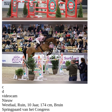
c
d
videocam
Nieuw
Westfaal, Ruin, 10 Jaar, 174 cm, Bruin
Springpaard van het Congress