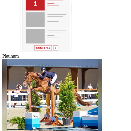
Platinum