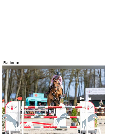
Platinum