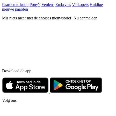
Paarden te koop
Pony's
Veulens
Embryo's
Verkopers
Huidige
nieuwe paarden
Mis niets meer met de ehorses nieuwsbrief! Nu aanmelden
Download de app
Volg ons