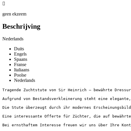

geen ekzeem
Beschrijving
Nederlands
Duits
Engels
Spaans
Franse
Italiaans
Poolse
Nederlands
Tragende Zuchtstute von Sir Heinrich – bewährte Dressurg
Aufgrund von Bestandsverkleinerung steht eine elegante,
Die Stute überzeugt durch ihr modernes Erscheinungsbild
Eine interessante Offerte für Züchter, die auf bewährte 
Bei ernsthaftem Interesse freuen wir uns über Ihre Kont