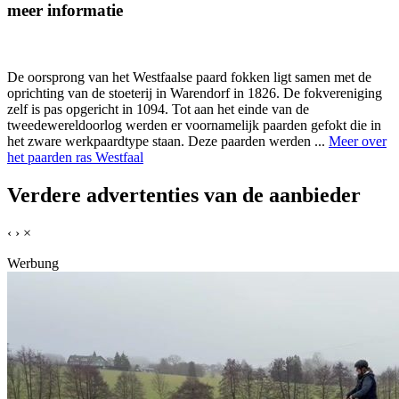
meer informatie
De oorsprong van het Westfaalse paard fokken ligt samen met de
oprichting van de stoeterij in Warendorf in 1826. De fokvereniging
zelf is pas opgericht in 1094. Tot aan het einde van de
tweedewereldoorlog werden er voornamelijk paarden gefokt die in
het zware werkpaardtype staan. Deze paarden werden ...
Meer over
het paarden ras Westfaal
Verdere advertenties van de aanbieder
‹
›
×
Werbung