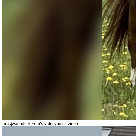
imagesmode
4 Foto's
videocam
1 video