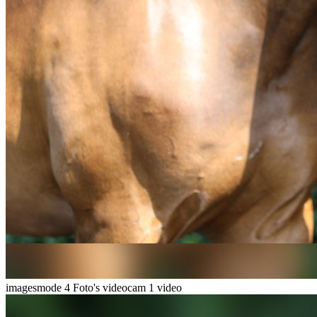
imagesmode
4 Foto's
videocam
1 video