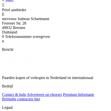

Privé aanbieder
E
mevrouw Isabeau Schartmann
Frerener Str. 28
49832 Beesten
Duitsland
9
Telefoonnummer weergeven
n
Bericht
Paarden kopen of verkopen in Nederland en internationaal
Bedrijf
Contact & hulp
Adverteren op ehorses
Premium Informatie
Beëindig contracten hier
Legaal