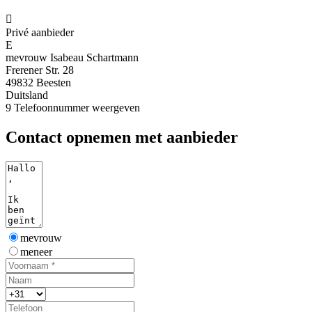

Privé aanbieder
E
mevrouw Isabeau Schartmann
Frerener Str. 28
49832 Beesten
Duitsland
9
Telefoonnummer weergeven
Contact opnemen met aanbieder
mevrouw
meneer