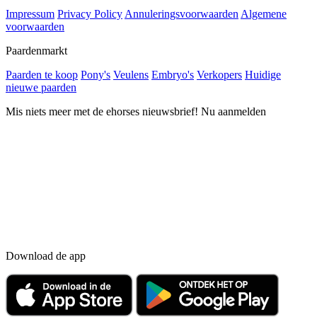
Impressum
Privacy Policy
Annuleringsvoorwaarden
Algemene
voorwaarden
Paardenmarkt
Paarden te koop
Pony's
Veulens
Embryo's
Verkopers
Huidige
nieuwe paarden
Mis niets meer met de ehorses nieuwsbrief! Nu aanmelden
Download de app