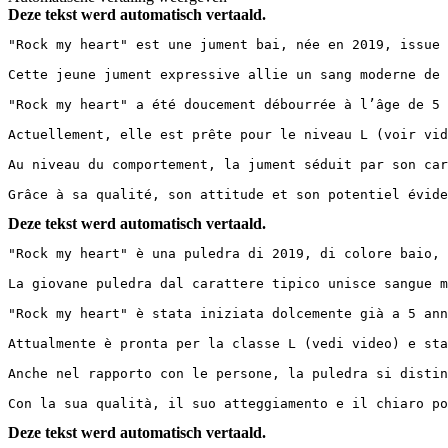
Deze tekst werd automatisch vertaald.
"Rock my heart" est une jument bai, née en 2019, issue 
Cette jeune jument expressive allie un sang moderne de 
"Rock my heart" a été doucement débourrée à l’âge de 5 
Actuellement, elle est prête pour le niveau L (voir vid
Au niveau du comportement, la jument séduit par son car
Grâce à sa qualité, son attitude et son potentiel évide
Deze tekst werd automatisch vertaald.
"Rock my heart" è una puledra di 2019, di colore baio, 
La giovane puledra dal carattere tipico unisce sangue m
"Rock my heart" è stata iniziata dolcemente già a 5 ann
Attualmente è pronta per la classe L (vedi video) e sta
Anche nel rapporto con le persone, la puledra si distin
Con la sua qualità, il suo atteggiamento e il chiaro po
Deze tekst werd automatisch vertaald.