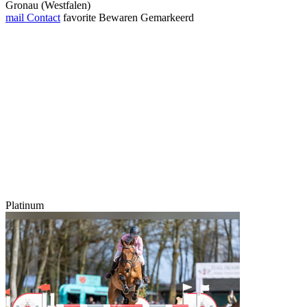
Gronau (Westfalen)
mail
Contact
favorite
Bewaren
Gemarkeerd
Platinum