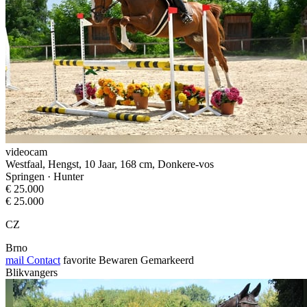
videocam
Westfaal, Hengst, 10 Jaar, 168 cm, Donkere-vos
Springen · Hunter
€ 25.000
€ 25.000
CZ
Brno
mail
Contact
favorite
Bewaren
Gemarkeerd
Blikvangers