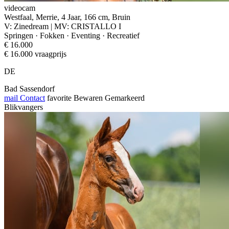
videocam
Westfaal, Merrie, 4 Jaar, 166 cm, Bruin
V: Zinedream | MV: CRISTALLO I
Springen · Fokken · Eventing · Recreatief
€ 16.000
€ 16.000 vraagprijs
DE
Bad Sassendorf
mail
Contact
favorite
Bewaren
Gemarkeerd
Blikvangers