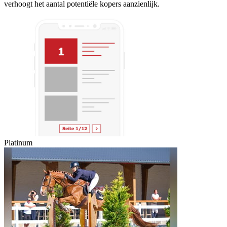
verhoogt het aantal potentiële kopers aanzienlijk.
Platinum