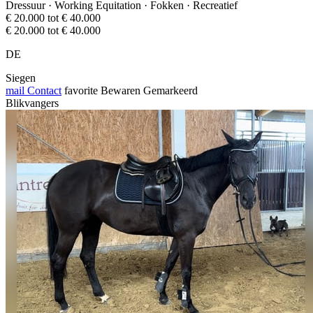
Dressuur · Working Equitation · Fokken · Recreatief
€ 20.000 tot € 40.000
€ 20.000 tot € 40.000
DE
Siegen
mail
Contact
favorite
Bewaren
Gemarkeerd
Blikvangers