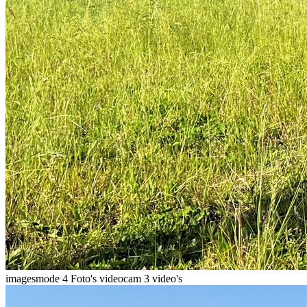
imagesmode
4 Foto's
videocam
3 video's