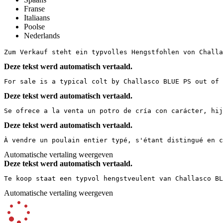
Franse
Italiaans
Poolse
Nederlands
Zum Verkauf steht ein typvolles Hengstfohlen von Challa
Deze tekst werd automatisch vertaald.
For sale is a typical colt by Challasco BLUE PS out of 
Deze tekst werd automatisch vertaald.
Se ofrece a la venta un potro de cría con carácter, hij
Deze tekst werd automatisch vertaald.
À vendre un poulain entier typé, s'étant distingué en c
Automatische vertaling weergeven
Deze tekst werd automatisch vertaald.
Te koop staat een typvol hengstveulent van Challasco BL
Automatische vertaling weergeven