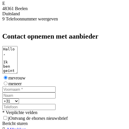
E
48361 Beelen
Duitsland
9
Telefoonnummer weergeven
Contact opnemen met aanbieder
mevrouw
meneer
* Verplichte velden
j
Ontvang de ehorses nieuwsbrief
Bericht sturen