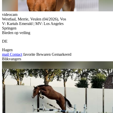
videocam
Westfaal, Merrie, Veulen (04/2026), Vos
V: Kartals Emerald | MV: Los Angeles
Springen
Bieden op veiling
DE
Hagen
mail
Contact
favorite
Bewaren
Gemarkeerd
Blikvangers