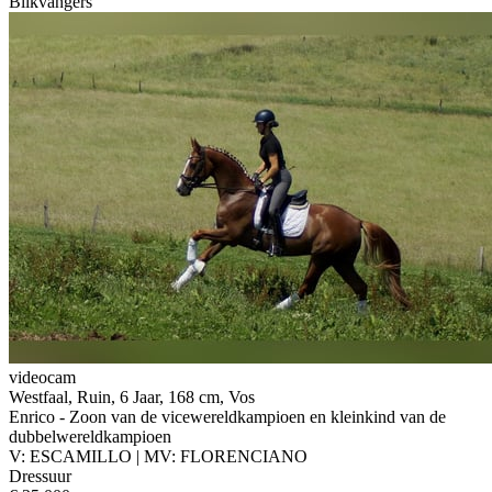
Blikvangers
videocam
Westfaal, Ruin, 6 Jaar, 168 cm, Vos
Enrico - Zoon van de vicewereldkampioen en kleinkind van de
dubbelwereldkampioen
V: ESCAMILLO | MV: FLORENCIANO
Dressuur