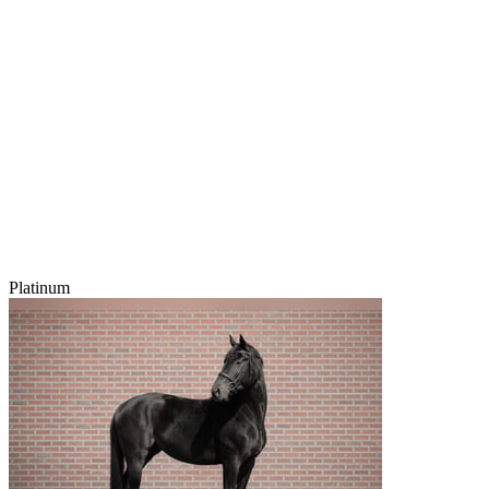
Platinum