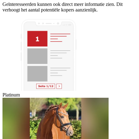
Geïnteresseerden kunnen ook direct meer informatie zien. Dit
verhoogt het aantal potentiële kopers aanzienlijk.
Platinum