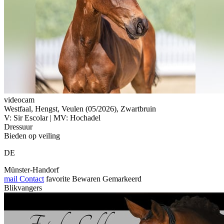
videocam
Westfaal, Hengst, Veulen (05/2026), Zwartbruin
V: Sir Escolar | MV: Hochadel
Dressuur
Bieden op veiling
DE
Münster-Handorf
mail
Contact
favorite
Bewaren
Gemarkeerd
Blikvangers