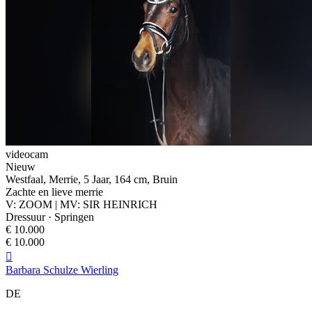
videocam
Nieuw
Westfaal, Merrie, 5 Jaar, 164 cm, Bruin
Zachte en lieve merrie
V: ZOOM | MV: SIR HEINRICH
Dressuur · Springen
€ 10.000
€ 10.000

Barbara Schulze Wierling
DE