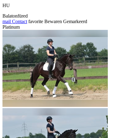
HU
Balatonfüred
mail
Contact
favorite
Bewaren
Gemarkeerd
Platinum