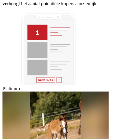
verhoogt het aantal potentiële kopers aanzienlijk.
Platinum