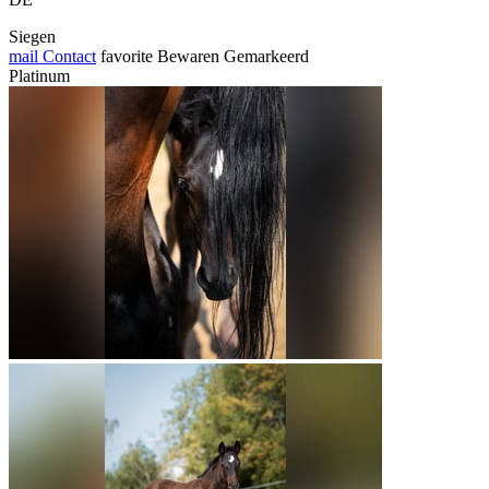
Siegen
mail
Contact
favorite
Bewaren
Gemarkeerd
Platinum