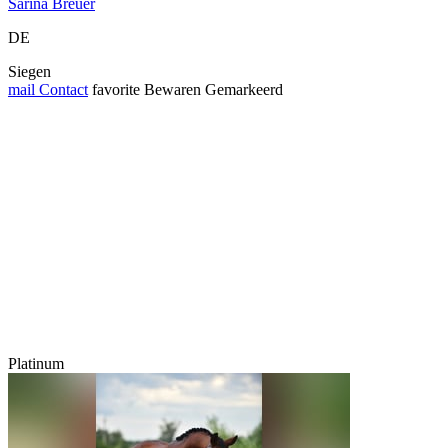
Sarina Breuer
DE
Siegen
mail
Contact
favorite
Bewaren
Gemarkeerd
Platinum