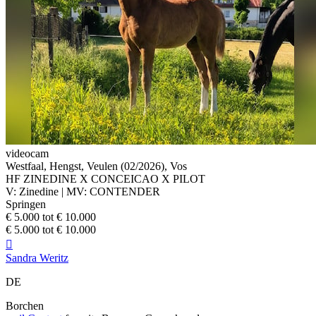
videocam
Westfaal, Hengst, Veulen (02/2026), Vos
HF ZINEDINE X CONCEICAO X PILOT
V: Zinedine | MV: CONTENDER
Springen
€ 5.000 tot € 10.000
€ 5.000 tot € 10.000

Sandra Weritz
DE
Borchen