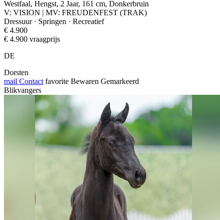
Westfaal, Hengst, 2 Jaar, 161 cm, Donkerbruin
V: VISION | MV: FREUDENFEST (TRAK)
Dressuur · Springen · Recreatief
€ 4.900
€ 4.900 vraagprijs
DE
Dorsten
mail
Contact
favorite
Bewaren
Gemarkeerd
Blikvangers