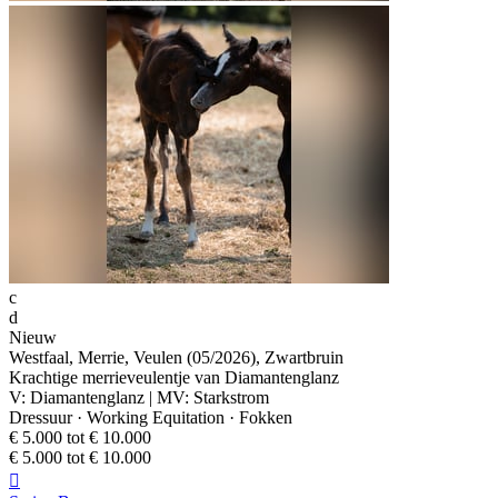
c
d
Nieuw
Westfaal, Merrie, Veulen (05/2026), Zwartbruin
Krachtige merrieveulentje van Diamantenglanz
V: Diamantenglanz | MV: Starkstrom
Dressuur · Working Equitation · Fokken
€ 5.000 tot € 10.000
€ 5.000 tot € 10.000
