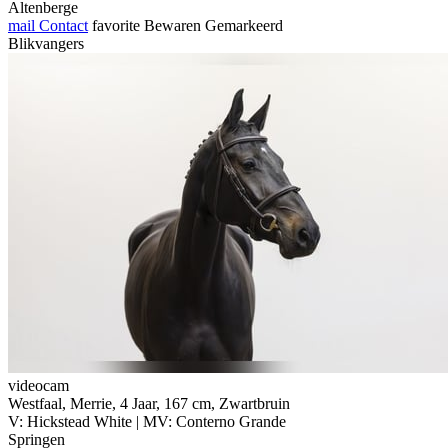
Altenberge
mail
Contact
favorite
Bewaren
Gemarkeerd
Blikvangers
videocam
Westfaal, Merrie, 4 Jaar, 167 cm, Zwartbruin
V: Hickstead White | MV: Conterno Grande
Springen