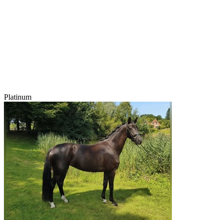
Platinum