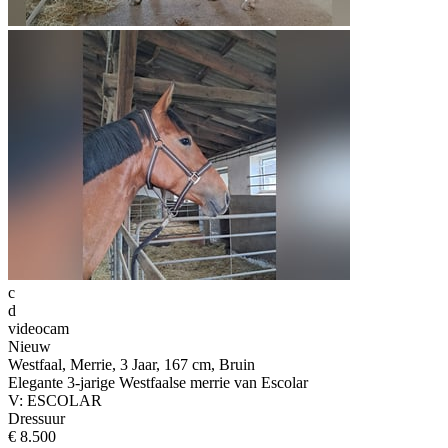
c
d
videocam
Nieuw
Westfaal, Merrie, 3 Jaar, 167 cm, Bruin
Elegante 3-jarige Westfaalse merrie van Escolar
V: ESCOLAR
Dressuur
€ 8.500