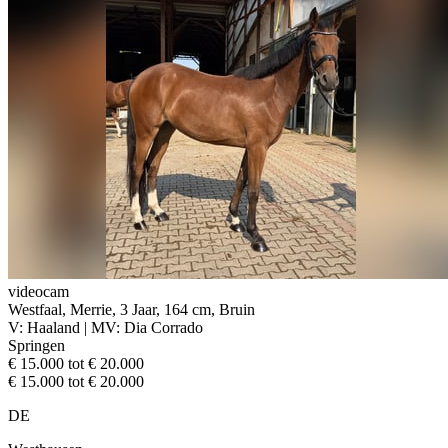
videocam
Westfaal, Merrie, 3 Jaar, 164 cm, Bruin
V: Haaland | MV: Dia Corrado
Springen
€ 15.000 tot € 20.000
€ 15.000 tot € 20.000
DE