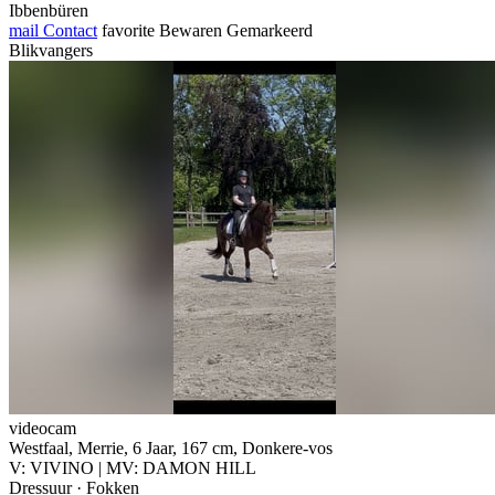
Ibbenbüren
mail
Contact
favorite
Bewaren
Gemarkeerd
Blikvangers
videocam
Westfaal, Merrie, 6 Jaar, 167 cm, Donkere-vos
V: VIVINO | MV: DAMON HILL
Dressuur · Fokken