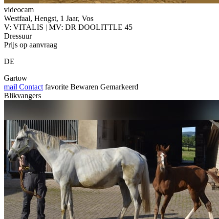
videocam
Westfaal, Hengst, 1 Jaar, Vos
V: VITALIS | MV: DR DOOLITTLE 45
Dressuur
Prijs op aanvraag
DE
Gartow
mail
Contact
favorite
Bewaren
Gemarkeerd
Blikvangers