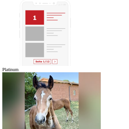
Platinum