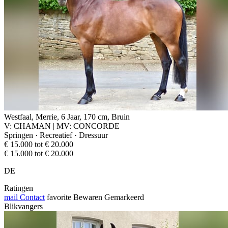
Westfaal, Merrie, 6 Jaar, 170 cm, Bruin
V: CHAMAN | MV: CONCORDE
Springen · Recreatief · Dressuur
€ 15.000 tot € 20.000
€ 15.000 tot € 20.000
DE
Ratingen
mail
Contact
favorite
Bewaren
Gemarkeerd
Blikvangers