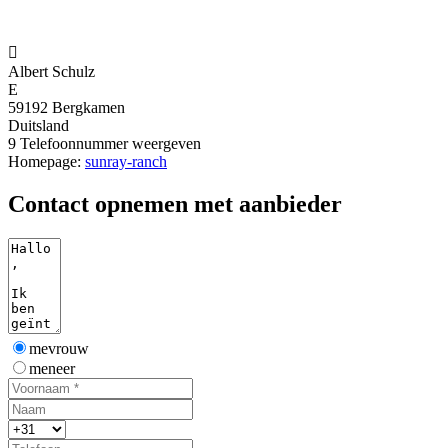

Albert Schulz
E
59192 Bergkamen
Duitsland
9
Telefoonnummer weergeven
Homepage:
sunray-ranch
Contact opnemen met aanbieder
mevrouw
meneer