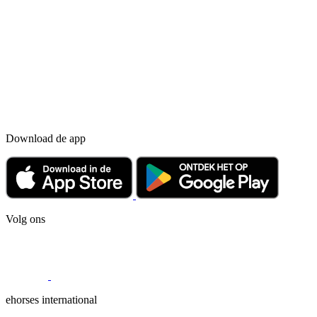
Download de app
Volg ons
ehorses international