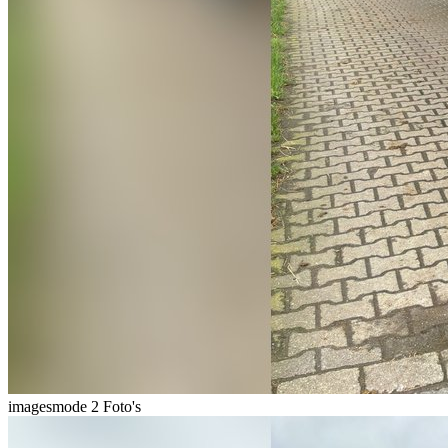
imagesmode
2 Foto's