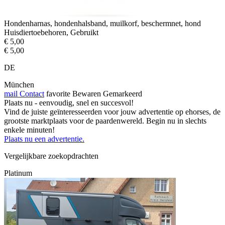
Hondenharnas, hondenhalsband, muilkorf, beschermnet, hond
Huisdiertoebehoren, Gebruikt
€ 5,00
€ 5,00
DE
München
mail
Contact
favorite
Bewaren
Gemarkeerd
Plaats nu - eenvoudig, snel en succesvol!
Vind de juiste geïnteresseerden voor jouw advertentie op ehorses, de
grootste marktplaats voor de paardenwereld. Begin nu in slechts
enkele minuten!
Plaats nu een advertentie.
Vergelijkbare zoekopdrachten
Platinum