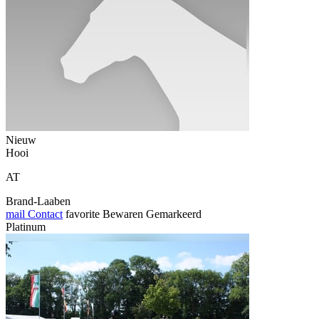
Nieuw
Hooi
AT
Brand-Laaben
mail
Contact
favorite
Bewaren
Gemarkeerd
Platinum