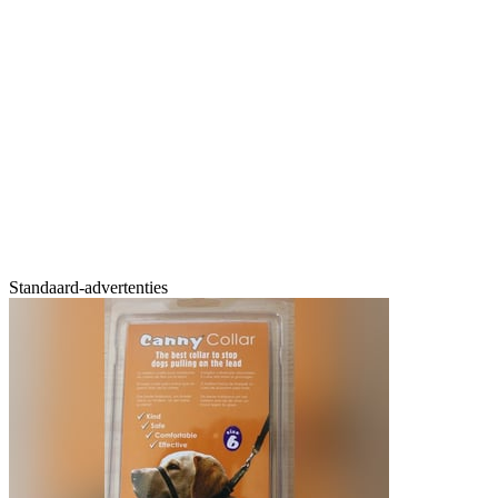
Standaard-advertenties