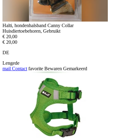
Halti, hondenhalsband Canny Collar
Huisdiertoebehoren, Gebruikt
€ 20,00
€ 20,00
DE
Lengede
mail
Contact
favorite
Bewaren
Gemarkeerd