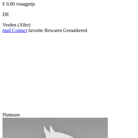
€ 0,00 vraagprijs
DE
Verden (Aller)
mail
Contact
favorite
Bewaren
Gemarkeerd
Platinum