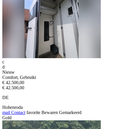
c
d
Nieuw
Comfort, Gebruikt
€ 42.500,00
€ 42.500,00
DE
Hohenroda
mail
Contact
favorite
Bewaren
Gemarkeerd
Gold