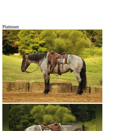
Platinum