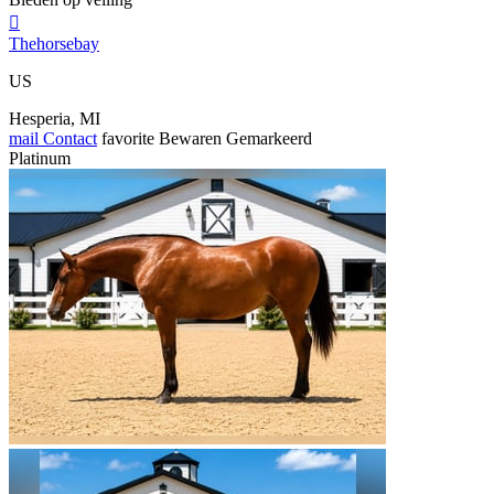

Thehorsebay
US
Hesperia, MI
mail
Contact
favorite
Bewaren
Gemarkeerd
Platinum