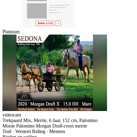
Platinum
videocam
Trekpaard Mix, Merrie, 6 Jaar, 152 cm, Palomino
Mooie Palomino Morgan Draft-cross merrie
Trail · Western Riding · Mennen
Bieden op veiling