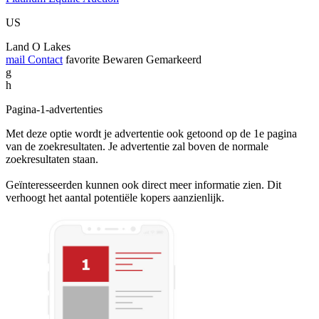
US
Land O Lakes
mail
Contact
favorite
Bewaren
Gemarkeerd
g
h
Pagina-1-advertenties
Met deze optie wordt je advertentie ook getoond op de 1e pagina
van de zoekresultaten. Je advertentie zal boven de normale
zoekresultaten staan.
Geïnteresseerden kunnen ook direct meer informatie zien. Dit
verhoogt het aantal potentiële kopers aanzienlijk.