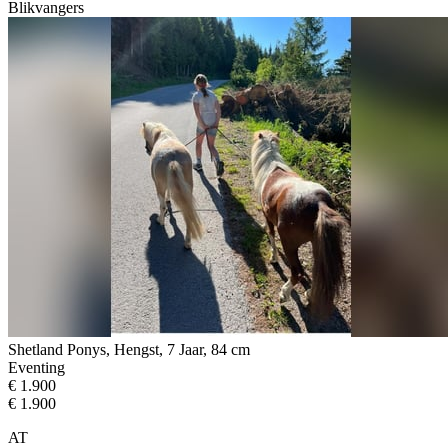
Blikvangers
Shetland Ponys, Hengst, 7 Jaar, 84 cm
Eventing
€ 1.900
€ 1.900
AT