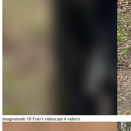
imagesmode
18 Foto's
videocam
4 video's