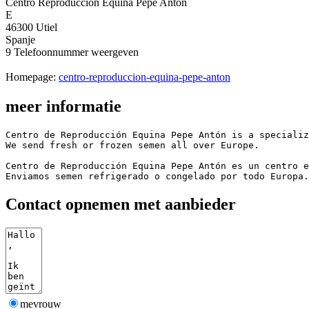
Centro Reproduccion Equina Pepe Antón
E
46300 Utiel
Spanje
9
Telefoonnummer weergeven
Homepage:
centro-reproduccion-equina-pepe-anton
meer informatie
Centro de Reproducción Equina Pepe Antón is a specializ
We send fresh or frozen semen all over Europe. 

Centro de Reproducción Equina Pepe Antón es un centro e
Enviamos semen refrigerado o congelado por todo Europa.
Contact opnemen met aanbieder
mevrouw