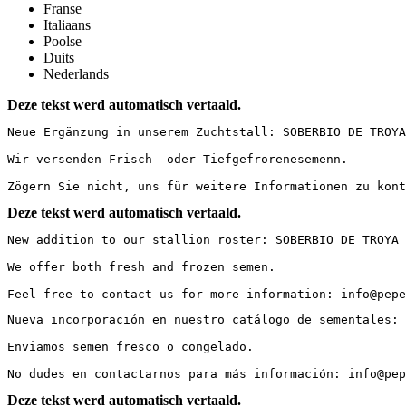
Franse
Italiaans
Poolse
Duits
Nederlands
Deze tekst werd automatisch vertaald.
Neue Ergänzung in unserem Zuchtstall: SOBERBIO DE TROYA
Wir versenden Frisch- oder Tiefgefrorenesemenn.

Zögern Sie nicht, uns für weitere Informationen zu kont
Deze tekst werd automatisch vertaald.
New addition to our stallion roster: SOBERBIO DE TROYA 
We offer both fresh and frozen semen.

Feel free to contact us for more information: info@pepe
Nueva incorporación en nuestro catálogo de sementales: 
Enviamos semen fresco o congelado.

No dudes en contactarnos para más información: info@pep
Deze tekst werd automatisch vertaald.