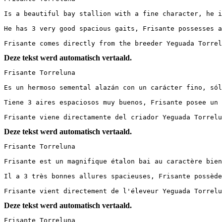
Is a beautiful bay stallion with a fine character, he i
He has 3 very good spacious gaits, Frisante possesses a
Frisante comes directly from the breeder Yeguada Torrel
Deze tekst werd automatisch vertaald.
Frisante Torreluna

Es un hermoso semental alazán con un carácter fino, sól
Tiene 3 aires espaciosos muy buenos, Frisante posee un 
Frisante viene directamente del criador Yeguada Torrelu
Deze tekst werd automatisch vertaald.
Frisante Torreluna

Frisante est un magnifique étalon bai au caractère bien
Il a 3 très bonnes allures spacieuses, Frisante possède
Frisante vient directement de l'éleveur Yeguada Torrelu
Deze tekst werd automatisch vertaald.
Frisante Torreluna
