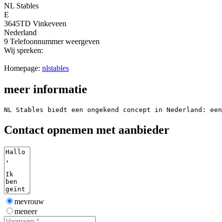
NL Stables
E
3645TD Vinkeveen
Nederland
9
Telefoonnummer weergeven
Wij spreken:
Homepage:
nlstables
meer informatie
NL Stables biedt een ongekend concept in Nederland: een
Contact opnemen met aanbieder
mevrouw
meneer