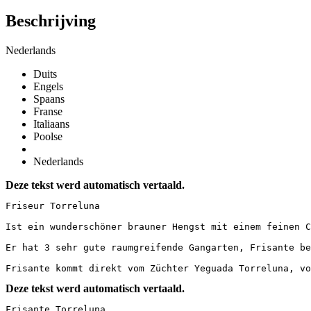
Beschrijving
Nederlands
Duits
Engels
Spaans
Franse
Italiaans
Poolse
Nederlands
Deze tekst werd automatisch vertaald.
Friseur Torreluna

Ist ein wunderschöner brauner Hengst mit einem feinen C
Er hat 3 sehr gute raumgreifende Gangarten, Frisante be
Frisante kommt direkt vom Züchter Yeguada Torreluna, vo
Deze tekst werd automatisch vertaald.
Frisante Torreluna
