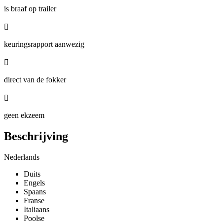
is braaf op trailer

keuringsrapport aanwezig

direct van de fokker

geen ekzeem
Beschrijving
Nederlands
Duits
Engels
Spaans
Franse
Italiaans
Poolse