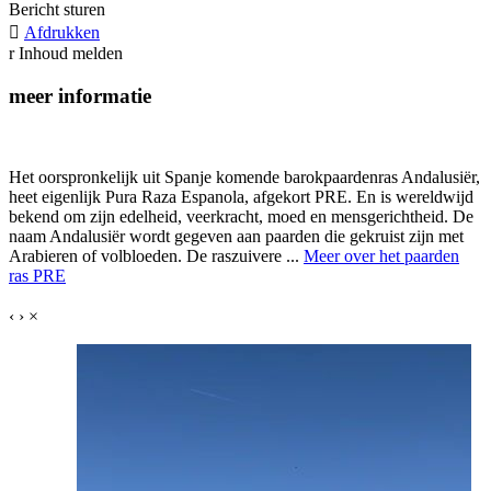
Bericht sturen

Afdrukken
r
Inhoud melden
meer informatie
Het oorspronkelijk uit Spanje komende barokpaardenras Andalusiër,
heet eigenlijk Pura Raza Espanola, afgekort PRE. En is wereldwijd
bekend om zijn edelheid, veerkracht, moed en mensgerichtheid. De
naam Andalusiër wordt gegeven aan paarden die gekruist zijn met
Arabieren of volbloeden. De raszuivere ...
Meer over het paarden
ras PRE
‹
›
×