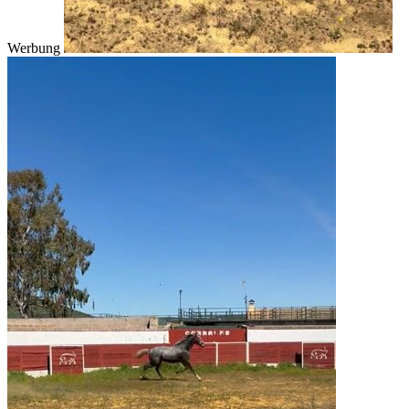
Werbung