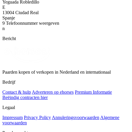
Yeguada Robledillo
E
13004 Ciudad Real
Spanje
9
Telefoonnummer weergeven
n
Bericht
Paarden kopen of verkopen in Nederland en internationaal
Bedrijf
Contact & hulp
Adverteren op ehorses
Premium Informatie
Beëindig contracten hier
Legaal
Impressum
Privacy Policy
Annuleringsvoorwaarden
Algemene
voorwaarden