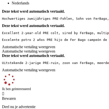
Nederlands
Deze tekst werd automatisch vertaald.
Hochwertiges zweijähriges PRE-Fohlen, Sohn von FerBago,
Deze tekst werd automatisch vertaald.
Excellent 2-year-old PRE colt, sired by FerBago, multip
Excelente potro 2 años PRE hijo de Fer Bago campeón de 
Automatische vertaling weergeven
Automatische vertaling weergeven
Deze tekst werd automatisch vertaald.
Uitstekende 2-jarige PRE-ruin, zoon van FerBago, meerde
Automatische vertaling weergeven
Ik ben geïnteresseerd

Bewaren
Deel nu je advertentie