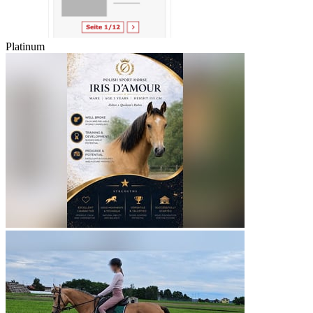
Platinum