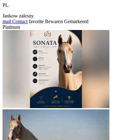
PL
Jankow zalesny
mail
Contact
favorite
Bewaren
Gemarkeerd
Platinum