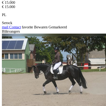
€ 15.000
€ 15.000
PL
Serock
mail
Contact
favorite
Bewaren
Gemarkeerd
Blikvangers