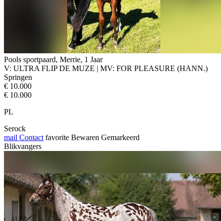
Pools sportpaard, Merrie, 1 Jaar
V: ULTRA FLIP DE MUZE | MV: FOR PLEASURE (HANN.)
Springen
€ 10.000
€ 10.000
PL
Serock
mail
Contact
favorite
Bewaren
Gemarkeerd
Blikvangers