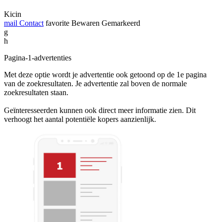
Kicin
mail
Contact
favorite
Bewaren
Gemarkeerd
g
h
Pagina-1-advertenties
Met deze optie wordt je advertentie ook getoond op de 1e pagina
van de zoekresultaten. Je advertentie zal boven de normale
zoekresultaten staan.
Geïnteresseerden kunnen ook direct meer informatie zien. Dit
verhoogt het aantal potentiële kopers aanzienlijk.