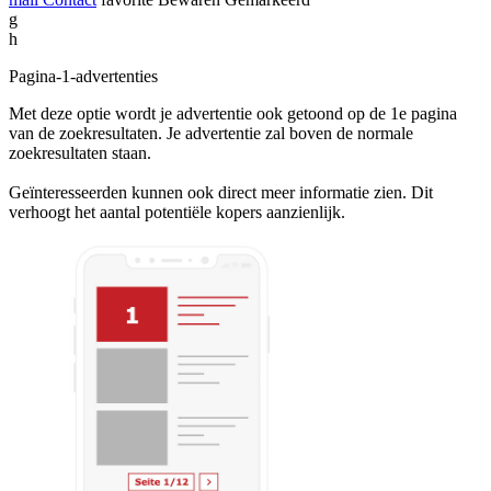
g
h
Pagina-1-advertenties
Met deze optie wordt je advertentie ook getoond op de 1e pagina
van de zoekresultaten. Je advertentie zal boven de normale
zoekresultaten staan.
Geïnteresseerden kunnen ook direct meer informatie zien. Dit
verhoogt het aantal potentiële kopers aanzienlijk.