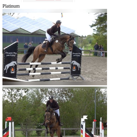
Platinum