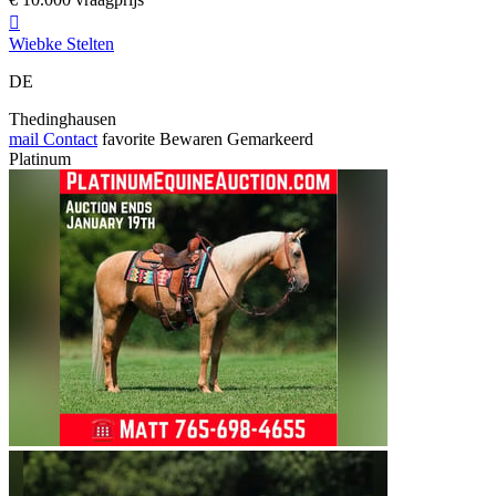

Wiebke Stelten
DE
Thedinghausen
mail
Contact
favorite
Bewaren
Gemarkeerd
Platinum