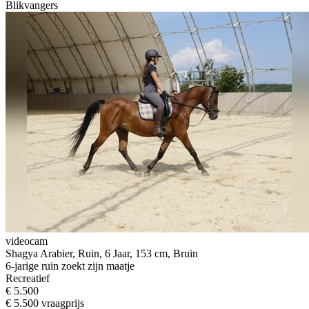
Blikvangers
videocam
Shagya Arabier, Ruin, 6 Jaar, 153 cm, Bruin
6-jarige ruin zoekt zijn maatje
Recreatief
€ 5.500
€ 5.500 vraagprijs