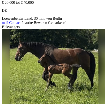
€ 20.000 tot € 40.000
DE
Loewenberger Land, 30 min. von Berlin
mail
Contact
favorite
Bewaren
Gemarkeerd
Blikvangers