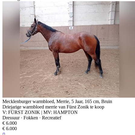
Mecklenburger warmbloed, Merrie, 5 Jaar, 165 cm, Bruin
Driejarige warmbloed merrie van Fürst Zonik te koop
V: FÜRST ZONIK | MV: HAMPTON
Dressuur · Fokken · Recreatief
€ 6.000
€ 6.000
