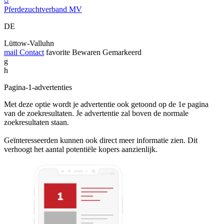
Pferdezuchtverband MV
DE
Lüttow-Valluhn
mail
Contact
favorite
Bewaren
Gemarkeerd
g
h
Pagina-1-advertenties
Met deze optie wordt je advertentie ook getoond op de 1e pagina
van de zoekresultaten. Je advertentie zal boven de normale
zoekresultaten staan.
Geïnteresseerden kunnen ook direct meer informatie zien. Dit
verhoogt het aantal potentiële kopers aanzienlijk.