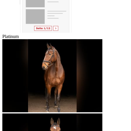
Platinum