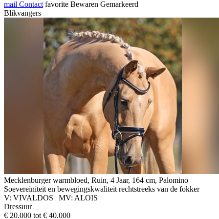
mail
Contact
favorite
Bewaren
Gemarkeerd
Blikvangers
Mecklenburger warmbloed, Ruin, 4 Jaar, 164 cm, Palomino
Soevereiniteit en bewegingskwaliteit rechtstreeks van de fokker
V: VIVALDOS | MV: ALOIS
Dressuur
€ 20.000 tot € 40.000