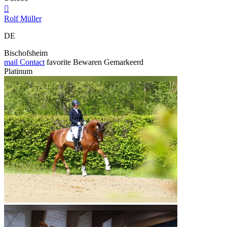

Rolf Müller
DE
Bischofsheim
mail
Contact
favorite
Bewaren
Gemarkeerd
Platinum