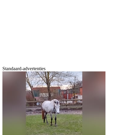
Standaard-advertenties