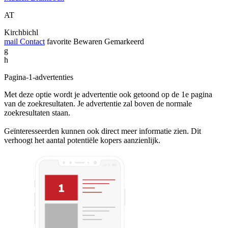
AT
Kirchbichl
mail
Contact
favorite
Bewaren
Gemarkeerd
g
h
Pagina-1-advertenties
Met deze optie wordt je advertentie ook getoond op de 1e pagina
van de zoekresultaten. Je advertentie zal boven de normale
zoekresultaten staan.
Geïnteresseerden kunnen ook direct meer informatie zien. Dit
verhoogt het aantal potentiële kopers aanzienlijk.