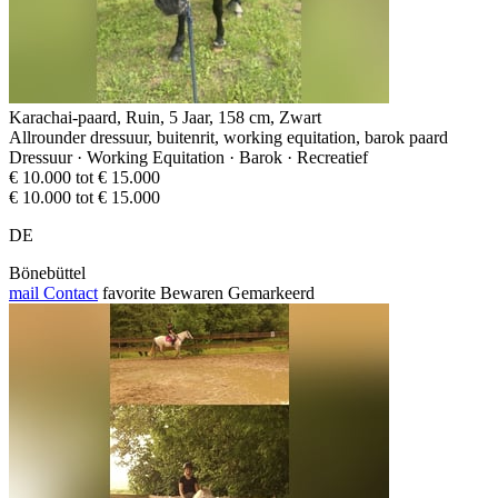
Karachai-paard, Ruin, 5 Jaar, 158 cm, Zwart
Allrounder dressuur, buitenrit, working equitation, barok paard
Dressuur · Working Equitation · Barok · Recreatief
€ 10.000 tot € 15.000
€ 10.000 tot € 15.000
DE
Bönebüttel
mail
Contact
favorite
Bewaren
Gemarkeerd