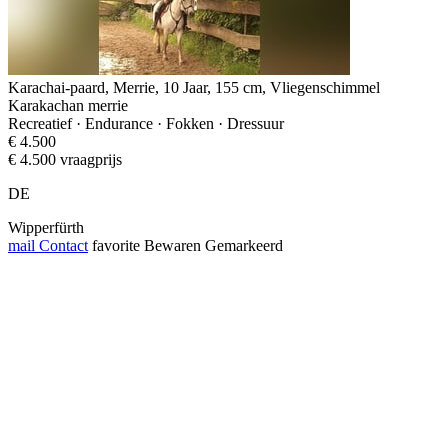
Karachai-paard, Merrie, 10 Jaar, 155 cm, Vliegenschimmel
Karakachan merrie
Recreatief · Endurance · Fokken · Dressuur
€ 4.500
€ 4.500 vraagprijs
DE
Wipperfürth
mail
Contact
favorite
Bewaren
Gemarkeerd