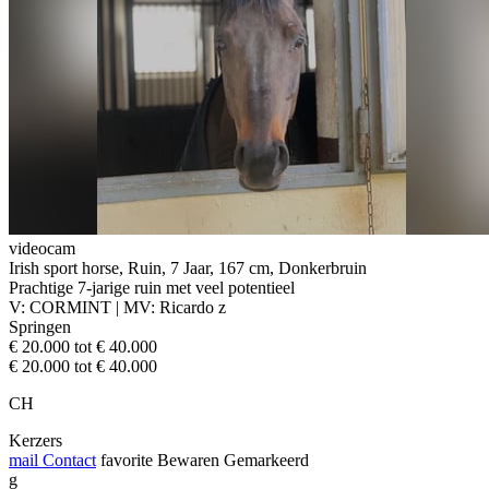
videocam
Irish sport horse, Ruin, 7 Jaar, 167 cm, Donkerbruin
Prachtige 7-jarige ruin met veel potentieel
V: CORMINT | MV: Ricardo z
Springen
€ 20.000 tot € 40.000
€ 20.000 tot € 40.000
CH
Kerzers
mail
Contact
favorite
Bewaren
Gemarkeerd
g