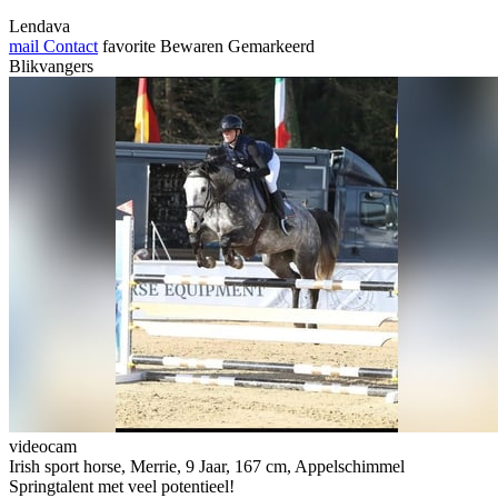
Lendava
mail
Contact
favorite
Bewaren
Gemarkeerd
Blikvangers
videocam
Irish sport horse, Merrie, 9 Jaar, 167 cm, Appelschimmel
Springtalent met veel potentieel!