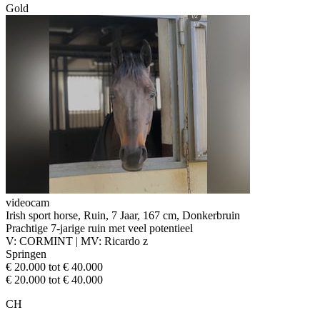
Gold
videocam
Irish sport horse, Ruin, 7 Jaar, 167 cm, Donkerbruin
Prachtige 7-jarige ruin met veel potentieel
V: CORMINT | MV: Ricardo z
Springen
€ 20.000 tot € 40.000
€ 20.000 tot € 40.000
CH