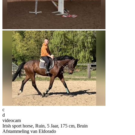
c
d
videocam
Irish sport horse, Ruin, 5 Jaar, 175 cm, Bruin
Afstammeling van Eldorado