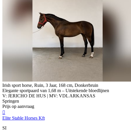
Irish sport horse, Ruin, 3 Jaar, 168 cm, Donkerbruin
Elegante sportpaard van 1,68 m – Uitstekende bloedlijnen
V: JERICHO DE HUS | MV: VDL ARKANSAS
Springen
Prijs op aanvraag

Elite Stable Horses Kft
SI