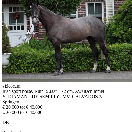
videocam
Irish sport horse, Ruin, 5 Jaar, 172 cm, Zwartschimmel
V: DIAMANT DE SEMILLY | MV: CALVADOS Z
Springen
€ 20.000 tot € 40.000
€ 20.000 tot € 40.000
DE