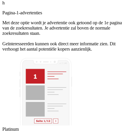
h
Pagina-1-advertenties
Met deze optie wordt je advertentie ook getoond op de 1e pagina
van de zoekresultaten. Je advertentie zal boven de normale
zoekresultaten staan.
Geïnteresseerden kunnen ook direct meer informatie zien. Dit
verhoogt het aantal potentiële kopers aanzienlijk.
Platinum