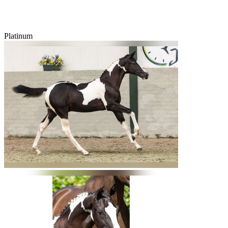
Platinum