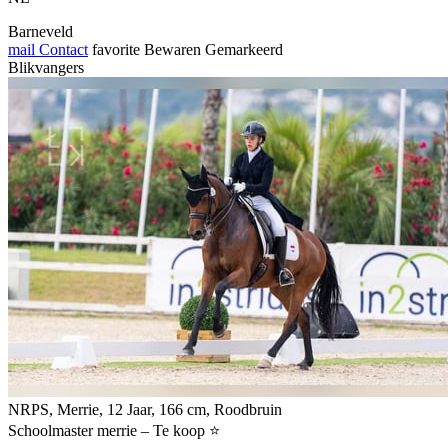
Barneveld
mail
Contact
favorite
Bewaren
Gemarkeerd
Blikvangers
NRPS, Merrie, 12 Jaar, 166 cm, Roodbruin
Schoolmaster merrie – Te koop ⭐