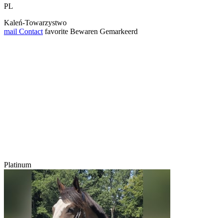
PL
Kaleń-Towarzystwo
mail
Contact
favorite
Bewaren
Gemarkeerd
Platinum