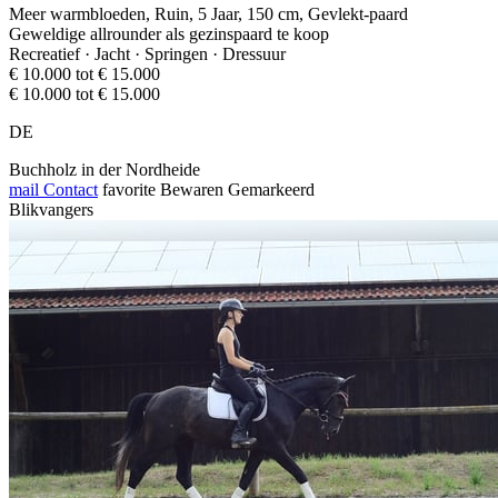
Meer warmbloeden, Ruin, 5 Jaar, 150 cm, Gevlekt-paard
Geweldige allrounder als gezinspaard te koop
Recreatief · Jacht · Springen · Dressuur
€ 10.000 tot € 15.000
€ 10.000 tot € 15.000
DE
Buchholz in der Nordheide
mail
Contact
favorite
Bewaren
Gemarkeerd
Blikvangers