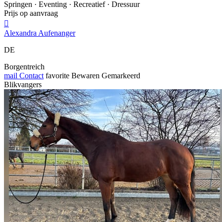
Springen · Eventing · Recreatief · Dressuur
Prijs op aanvraag

Alexandra Aufenanger
DE
Borgentreich
mail
Contact
favorite
Bewaren
Gemarkeerd
Blikvangers