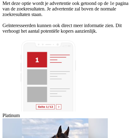
Met deze optie wordt je advertentie ook getoond op de 1e pagina
van de zoekresultaten. Je advertentie zal boven de normale
zoekresultaten staan.
Geïnteresseerden kunnen ook direct meer informatie zien. Dit
verhoogt het aantal potentiële kopers aanzienlijk.
Platinum