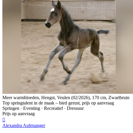
Meer warmbloeden, Hengst, Veulen (02/2026), 170 cm, Zwartbruin
Top springtalent in de maak – bied gerust, prijs op aanvraag
Springen · Eventing · Recreatief · Dressuur
Prijs op aanvraag

Alexandra Aufenanger