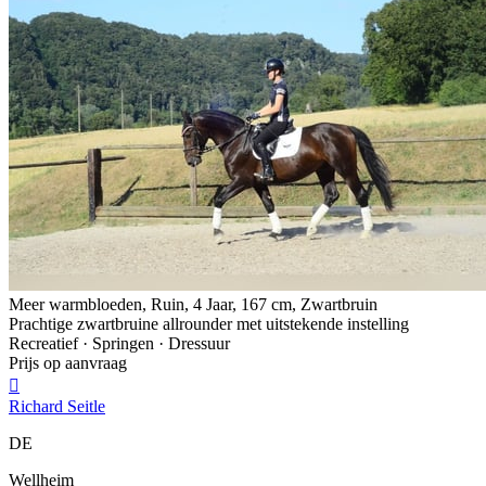
Meer warmbloeden, Ruin, 4 Jaar, 167 cm, Zwartbruin
Prachtige zwartbruine allrounder met uitstekende instelling
Recreatief · Springen · Dressuur
Prijs op aanvraag

Richard Seitle
DE
Wellheim