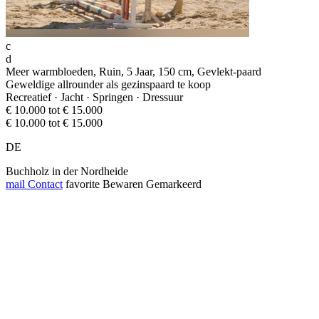
c
d
Meer warmbloeden, Ruin, 5 Jaar, 150 cm, Gevlekt-paard
Geweldige allrounder als gezinspaard te koop
Recreatief · Jacht · Springen · Dressuur
€ 10.000 tot € 15.000
€ 10.000 tot € 15.000
DE
Buchholz in der Nordheide
mail
Contact
favorite
Bewaren
Gemarkeerd