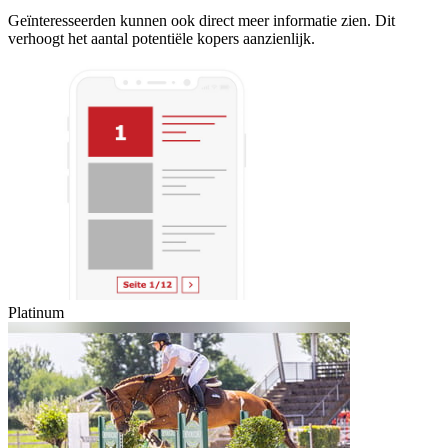
Geïnteresseerden kunnen ook direct meer informatie zien. Dit
verhoogt het aantal potentiële kopers aanzienlijk.
Platinum