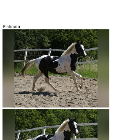
Platinum