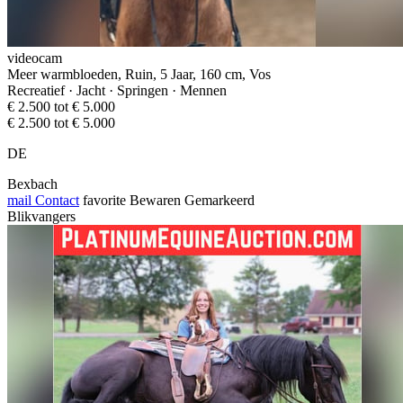
videocam
Meer warmbloeden, Ruin, 5 Jaar, 160 cm, Vos
Recreatief · Jacht · Springen · Mennen
€ 2.500 tot € 5.000
€ 2.500 tot € 5.000
DE
Bexbach
mail
Contact
favorite
Bewaren
Gemarkeerd
Blikvangers