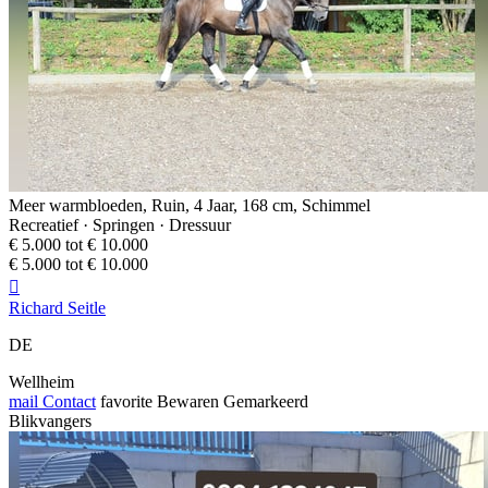
Meer warmbloeden, Ruin, 4 Jaar, 168 cm, Schimmel
Recreatief · Springen · Dressuur
€ 5.000 tot € 10.000
€ 5.000 tot € 10.000

Richard Seitle
DE
Wellheim
mail
Contact
favorite
Bewaren
Gemarkeerd
Blikvangers