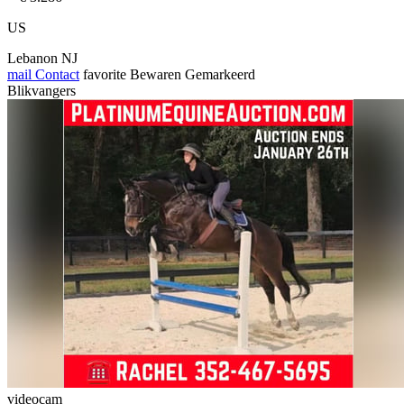
US
Lebanon NJ
mail
Contact
favorite
Bewaren
Gemarkeerd
Blikvangers
videocam