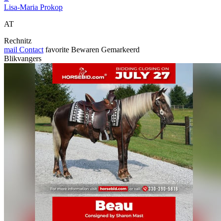
Lisa-Maria Prokop
AT
Rechnitz
mail
Contact
favorite
Bewaren
Gemarkeerd
Blikvangers