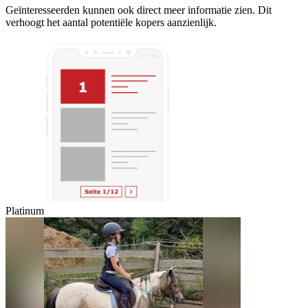
Geïnteresseerden kunnen ook direct meer informatie zien. Dit
verhoogt het aantal potentiële kopers aanzienlijk.
Platinum