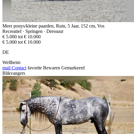
Meer ponys/kleine paarden, Ruin, 5 Jaar, 152 cm, Vos
Recreatief · Springen · Dressuur
€ 5.000 tot € 10.000
€ 5.000 tot € 10.000
DE
Wellheim
mail
Contact
favorite
Bewaren
Gemarkeerd
Blikvangers