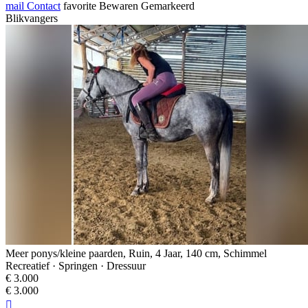
mail
Contact
favorite
Bewaren
Gemarkeerd
Blikvangers
Meer ponys/kleine paarden, Ruin, 4 Jaar, 140 cm, Schimmel
Recreatief · Springen · Dressuur
€ 3.000
€ 3.000
