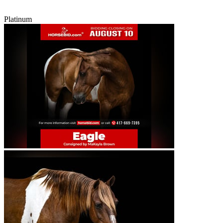
Platinum