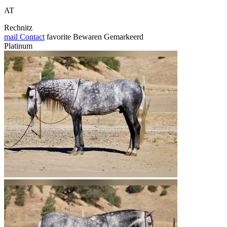
AT
Rechnitz
mail
Contact
favorite
Bewaren
Gemarkeerd
Platinum