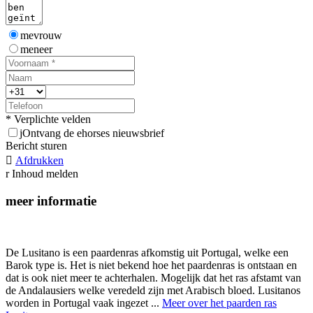
mevrouw
meneer
* Verplichte velden
j
Ontvang de ehorses nieuwsbrief
Bericht sturen

Afdrukken
r
Inhoud melden
meer informatie
De Lusitano is een paardenras afkomstig uit Portugal, welke een
Barok type is. Het is niet bekend hoe het paardenras is ontstaan en
dat is ook niet meer te achterhalen. Mogelijk dat het ras afstamt van
de Andalausiers welke veredeld zijn met Arabisch bloed. Lusitanos
worden in Portugal vaak ingezet ...
Meer over het paarden ras