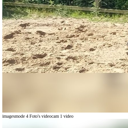
imagesmode
4 Foto's
videocam
1 video