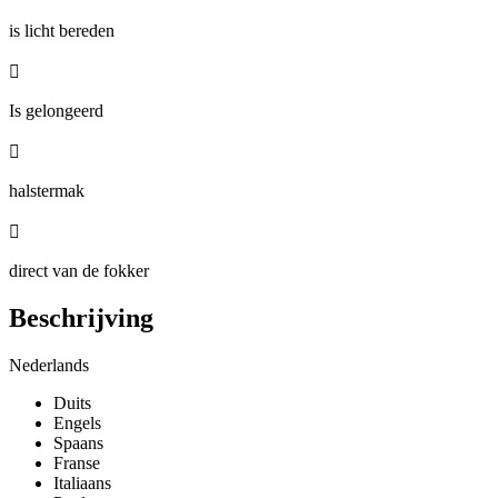
is licht bereden

Is gelongeerd

halstermak

direct van de fokker
Beschrijving
Nederlands
Duits
Engels
Spaans
Franse
Italiaans