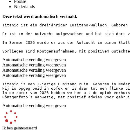
Poolse
Nederlands
Deze tekst werd automatisch vertaald.
Titanio ist ein dreijähriger Lusitano-Wallach. Geboren i
Er ist in der Aufzucht aufgewachsen und hat sich dort z
Im Sommer 2026 wurde er aus der Aufzucht in einen Stall 
Vorliegen sind Röntgenaufnahmen, mit positivem Gutachte
Automatische vertaling weergeven
Automatische vertaling weergeven
Automatische vertaling weergeven
Automatische vertaling weergeven
Titanio is een 3-jarige Lusitano ruin. Geboren in Neder
Hij is opgegroeid in opfok en is daar tot een flinke bi
In de zomer van 2026 hebben we hem uit de opfok verhuis
Röntgenfoto’s aanwezig, met positief advies voor gebrui
Automatische vertaling weergeven
Ik ben geïnteresseerd