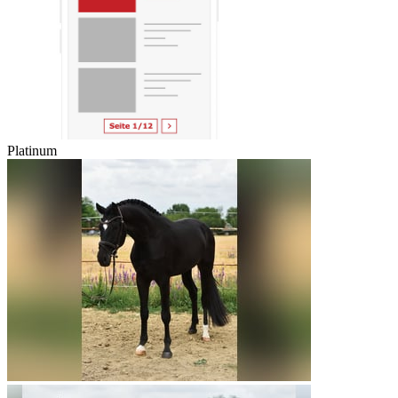
Platinum