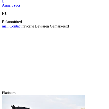

Anna Szucs
HU
Balatonfüred
mail
Contact
favorite
Bewaren
Gemarkeerd
Platinum