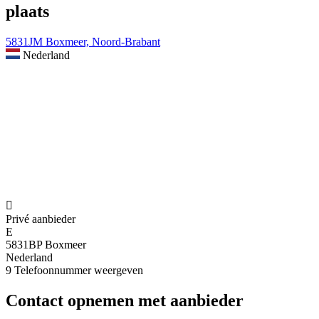
plaats
5831JM Boxmeer, Noord-Brabant
Nederland

Privé aanbieder
E
5831BP Boxmeer
Nederland
9
Telefoonnummer weergeven
Contact opnemen met aanbieder