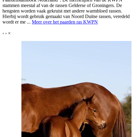
stammen meestal af van de rassen Gelderse of Groningers. De
hengsten worden vaak gekruist met andere warmbloed rassen.
Hierbij wordt gebruik gemaakt van Noord Duitse rassen, veredeld
wordt er me ...
Meer over het paarden ras KWPN
‹
›
×