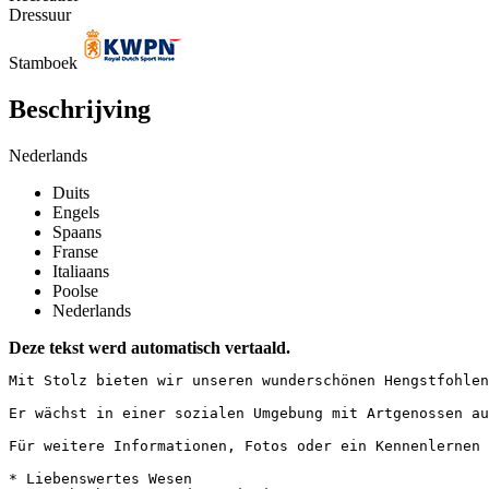
Dressuur
Stamboek
Beschrijving
Nederlands
Duits
Engels
Spaans
Franse
Italiaans
Poolse
Nederlands
Deze tekst werd automatisch vertaald.
Mit Stolz bieten wir unseren wunderschönen Hengstfohlen
Er wächst in einer sozialen Umgebung mit Artgenossen au
Für weitere Informationen, Fotos oder ein Kennenlernen k
* Liebenswertes Wesen  
