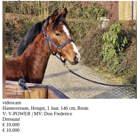
videocam
Hannoveraan, Hengst, 1 Jaar, 146 cm, Bruin
V: V-POWER | MV: Don Frederico
Dressuur
€ 10.000
€ 10.000