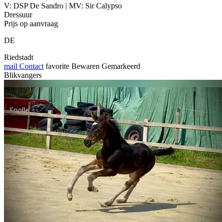
V: DSP De Sandro | MV: Sir Calypso
Dressuur
Prijs op aanvraag
DE
Riedstadt
mail
Contact
favorite
Bewaren
Gemarkeerd
Blikvangers