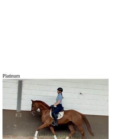
Platinum