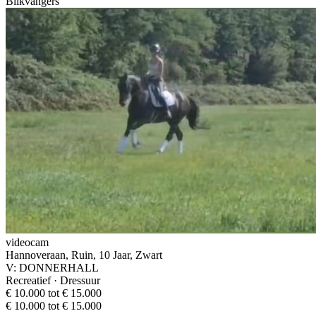
Blikvangers
videocam
Hannoveraan, Ruin, 10 Jaar, Zwart
V: DONNERHALL
Recreatief · Dressuur
€ 10.000 tot € 15.000
€ 10.000 tot € 15.000