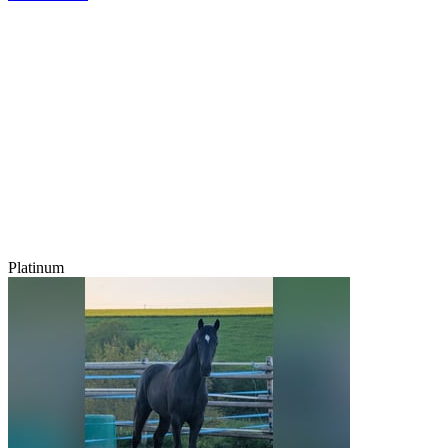
Platinum