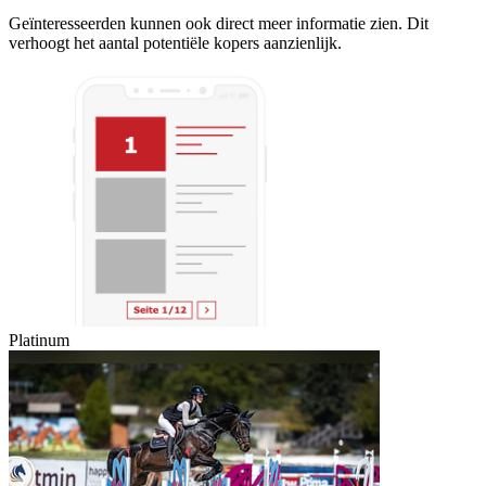
Geïnteresseerden kunnen ook direct meer informatie zien. Dit
verhoogt het aantal potentiële kopers aanzienlijk.
Platinum