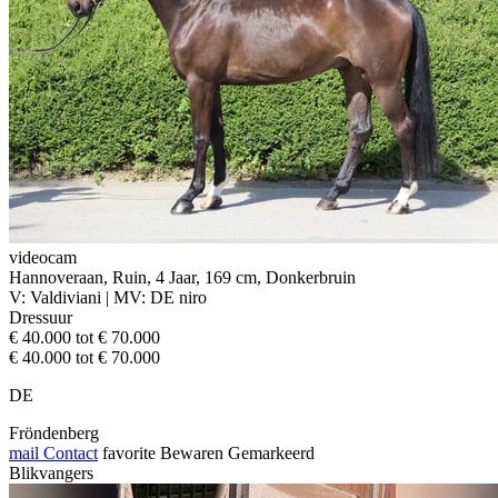
videocam
Hannoveraan, Ruin, 4 Jaar, 169 cm, Donkerbruin
V: Valdiviani | MV: DE niro
Dressuur
€ 40.000 tot € 70.000
€ 40.000 tot € 70.000
DE
Fröndenberg
mail
Contact
favorite
Bewaren
Gemarkeerd
Blikvangers