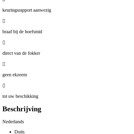
keuringsrapport aanwezig

braaf bij de hoefsmid

direct van de fokker

geen ekzeem

tot uw beschikking
Beschrijving
Nederlands
Duits