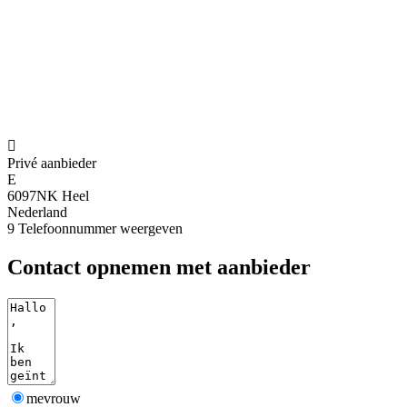

Privé aanbieder
E
6097NK Heel
Nederland
9
Telefoonnummer weergeven
Contact opnemen met aanbieder
mevrouw