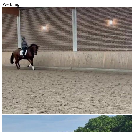
Werbung