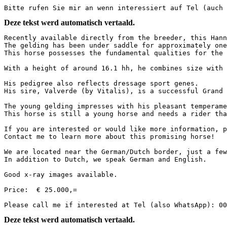
Bitte rufen Sie mir an wenn interessiert auf Tel (auch 
Deze tekst werd automatisch vertaald.
Recently available directly from the breeder, this Hann
The gelding has been under saddle for approximately one
This horse possesses the fundamental qualities for the bi
With a height of around 16.1 hh, he combines size with 
His pedigree also reflects dressage sport genes.  

His sire, Valverde (by Vitalis), is a successful Grand 
The young gelding impresses with his pleasant temperame
This horse is still a young horse and needs a rider tha
If you are interested or would like more information, p
Contact me to learn more about this promising horse!  

We are located near the German/Dutch border, just a few 
In addition to Dutch, we speak German and English.  

Good x-ray images available.  

Price:  € 25.000,=  

Please call me if interested at Tel (also WhatsApp): 00
Deze tekst werd automatisch vertaald.