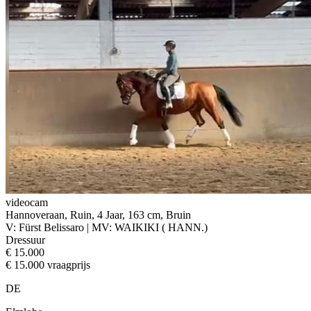
videocam
Hannoveraan, Ruin, 4 Jaar, 163 cm, Bruin
V: Fürst Belissaro | MV: WAIKIKI ( HANN.)
Dressuur
€ 15.000
€ 15.000 vraagprijs
DE