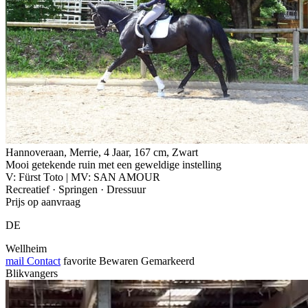
Hannoveraan, Merrie, 4 Jaar, 167 cm, Zwart
Mooi getekende ruin met een geweldige instelling
V: Fürst Toto | MV: SAN AMOUR
Recreatief · Springen · Dressuur
Prijs op aanvraag
DE
Wellheim
mail
Contact
favorite
Bewaren
Gemarkeerd
Blikvangers