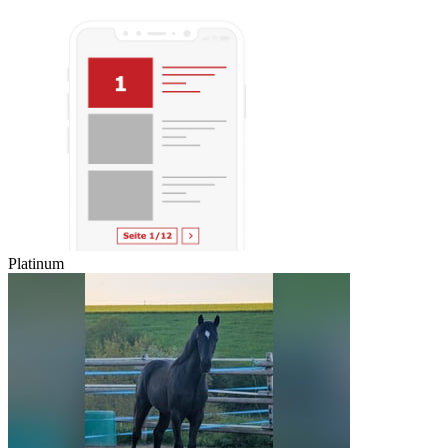
Platinum