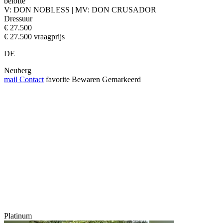
belofte
V: DON NOBLESS | MV: DON CRUSADOR
Dressuur
€ 27.500
€ 27.500 vraagprijs
DE
Neuberg
mail
Contact
favorite
Bewaren
Gemarkeerd
Platinum