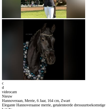
c
d
videocam
Nieuw
Hannoveraan, Merrie, 6 Jaar, 164 cm, Zwart
Elegante Hannoveraanse merrie, getalenteerde dressuurtoekomstige