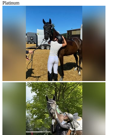
Platinum