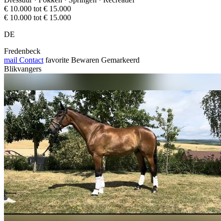
€ 10.000 tot € 15.000
€ 10.000 tot € 15.000
DE
Fredenbeck
mail
Contact
favorite
Bewaren
Gemarkeerd
Blikvangers