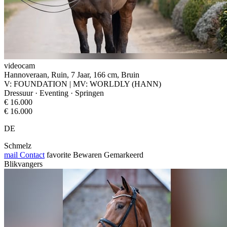
videocam
Hannoveraan, Ruin, 7 Jaar, 166 cm, Bruin
V: FOUNDATION | MV: WORLDLY (HANN)
Dressuur · Eventing · Springen
€ 16.000
€ 16.000
DE
Schmelz
mail
Contact
favorite
Bewaren
Gemarkeerd
Blikvangers