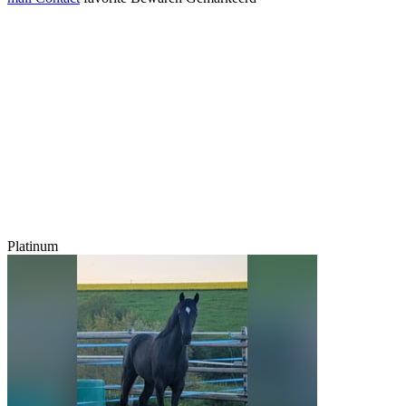
Platinum