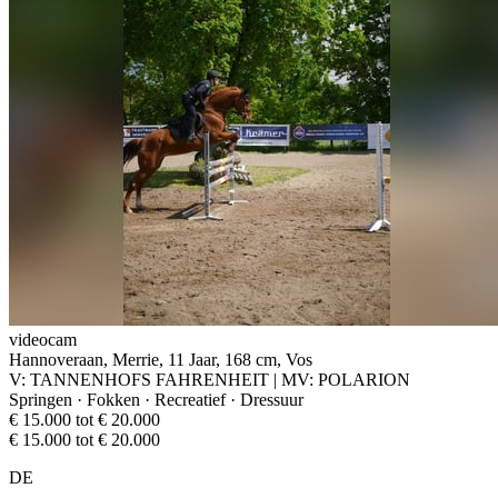
videocam
Hannoveraan, Merrie, 11 Jaar, 168 cm, Vos
V: TANNENHOFS FAHRENHEIT | MV: POLARION
Springen · Fokken · Recreatief · Dressuur
€ 15.000 tot € 20.000
€ 15.000 tot € 20.000
DE