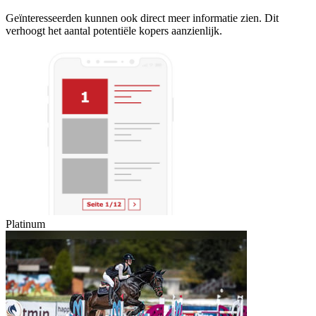
Geïnteresseerden kunnen ook direct meer informatie zien. Dit
verhoogt het aantal potentiële kopers aanzienlijk.
Platinum