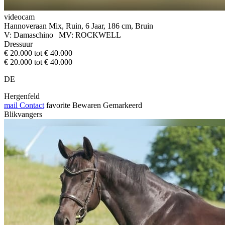
videocam
Hannoveraan Mix, Ruin, 6 Jaar, 186 cm, Bruin
V: Damaschino | MV: ROCKWELL
Dressuur
€ 20.000 tot € 40.000
€ 20.000 tot € 40.000
DE
Hergenfeld
mail
Contact
favorite
Bewaren
Gemarkeerd
Blikvangers