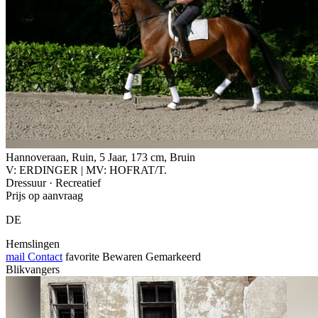
Hannoveraan, Ruin, 5 Jaar, 173 cm, Bruin
V: ERDINGER | MV: HOFRAT/T.
Dressuur · Recreatief
Prijs op aanvraag
DE
Hemslingen
mail
Contact
favorite
Bewaren
Gemarkeerd
Blikvangers