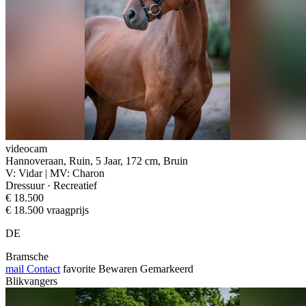
videocam
Hannoveraan, Ruin, 5 Jaar, 172 cm, Bruin
V: Vidar | MV: Charon
Dressuur · Recreatief
€ 18.500
€ 18.500 vraagprijs
DE
Bramsche
mail
Contact
favorite
Bewaren
Gemarkeerd
Blikvangers