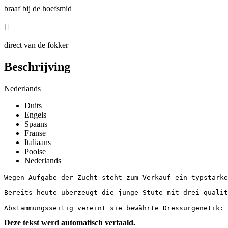
braaf bij de hoefsmid

direct van de fokker
Beschrijving
Nederlands
Duits
Engels
Spaans
Franse
Italiaans
Poolse
Nederlands
Wegen Aufgabe der Zucht steht zum Verkauf ein typstarke
Bereits heute überzeugt die junge Stute mit drei qualit
Abstammungsseitig vereint sie bewährte Dressurgenetik: 
Deze tekst werd automatisch vertaald.