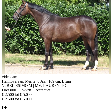
videocam
Hannoveraan, Merrie, 8 Jaar, 169 cm, Bruin
V: BELISSIMO M | MV: LAURENTIO
Dressuur · Fokken · Recreatief
€ 2.500 tot € 5.000
€ 2.500 tot € 5.000
DE