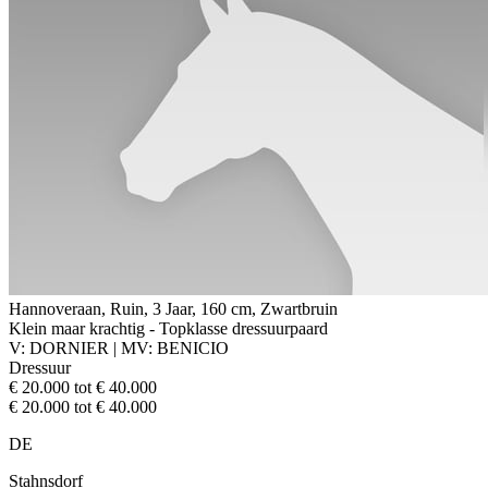
Hannoveraan, Ruin, 3 Jaar, 160 cm, Zwartbruin
Klein maar krachtig - Topklasse dressuurpaard
V: DORNIER | MV: BENICIO
Dressuur
€ 20.000 tot € 40.000
€ 20.000 tot € 40.000
DE
Stahnsdorf