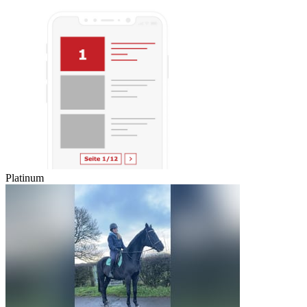
Platinum