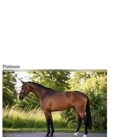
Platinum