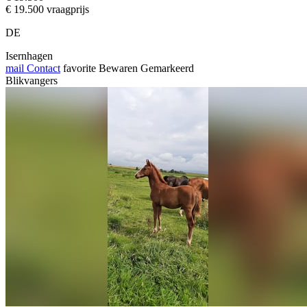
€ 19.500 vraagprijs
DE
Isernhagen
mail
Contact
favorite
Bewaren
Gemarkeerd
Blikvangers