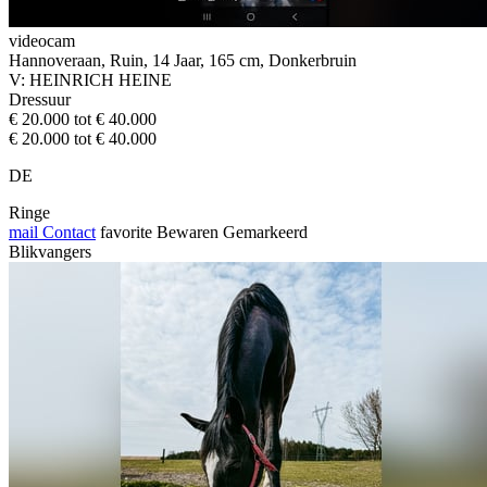
videocam
Hannoveraan, Ruin, 14 Jaar, 165 cm, Donkerbruin
V: HEINRICH HEINE
Dressuur
€ 20.000 tot € 40.000
€ 20.000 tot € 40.000
DE
Ringe
mail
Contact
favorite
Bewaren
Gemarkeerd
Blikvangers