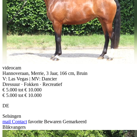
videocam
Hannoveraan, Merrie, 3 Jaar, 166 cm, Bruin
V: Las Vegas | MV: Dancier
Dressuur · Fokken · Recreatief
€ 5.000 tot € 10.000
€ 5.000 tot € 10.000
DE
Selsingen
mail
Contact
favorite
Bewaren
Gemarkeerd
Blikvangers