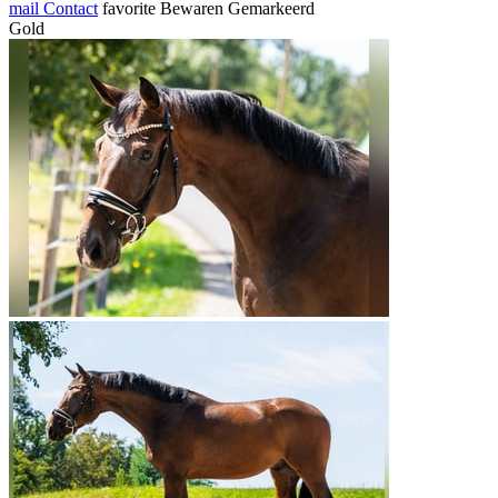
mail
Contact
favorite
Bewaren
Gemarkeerd
Gold