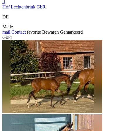

Hof Lechtenbrink GbR
DE
Melle
mail
Contact
favorite
Bewaren
Gemarkeerd
Gold