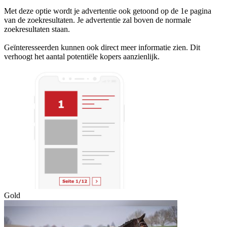
Met deze optie wordt je advertentie ook getoond op de 1e pagina
van de zoekresultaten. Je advertentie zal boven de normale
zoekresultaten staan.
Geïnteresseerden kunnen ook direct meer informatie zien. Dit
verhoogt het aantal potentiële kopers aanzienlijk.
Gold