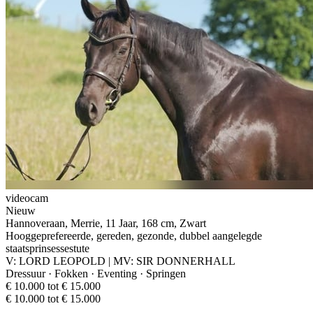
videocam
Nieuw
Hannoveraan, Merrie, 11 Jaar, 168 cm, Zwart
Hooggeprefereerde, gereden, gezonde, dubbel aangelegde
staatsprinsessestute
V: LORD LEOPOLD | MV: SIR DONNERHALL
Dressuur · Fokken · Eventing · Springen
€ 10.000 tot € 15.000
€ 10.000 tot € 15.000