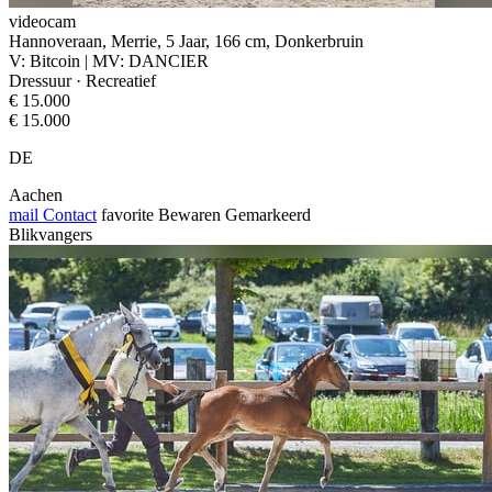
videocam
Hannoveraan, Merrie, 5 Jaar, 166 cm, Donkerbruin
V: Bitcoin | MV: DANCIER
Dressuur · Recreatief
€ 15.000
€ 15.000
DE
Aachen
mail
Contact
favorite
Bewaren
Gemarkeerd
Blikvangers