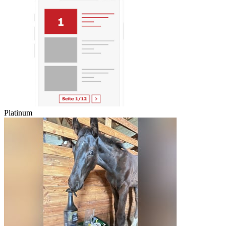
Platinum