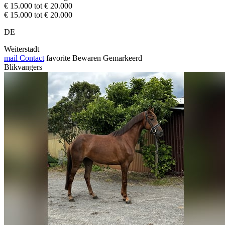
€ 15.000 tot € 20.000
€ 15.000 tot € 20.000
DE
Weiterstadt
mail
Contact
favorite
Bewaren
Gemarkeerd
Blikvangers