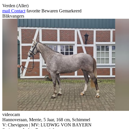
Verden (Aller)
mail
Contact
favorite
Bewaren
Gemarkeerd
Blikvangers
videocam
Hannoveraan, Merrie, 5 Jaar, 168 cm, Schimmel
V: Chevignon | MV: LUDWIG VON BAYERN