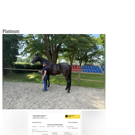
Platinum