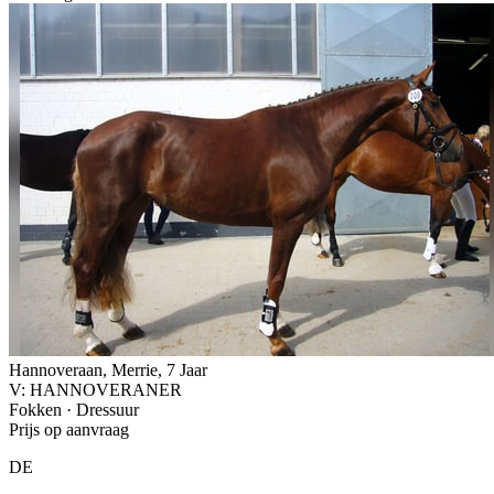
Hannoveraan, Merrie, 7 Jaar
V: HANNOVERANER
Fokken · Dressuur
Prijs op aanvraag
DE