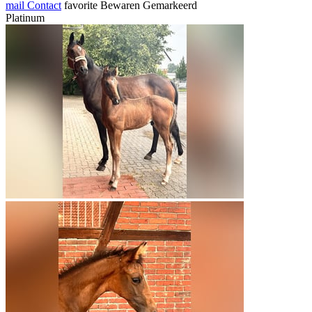
mail
Contact
favorite
Bewaren
Gemarkeerd
Platinum