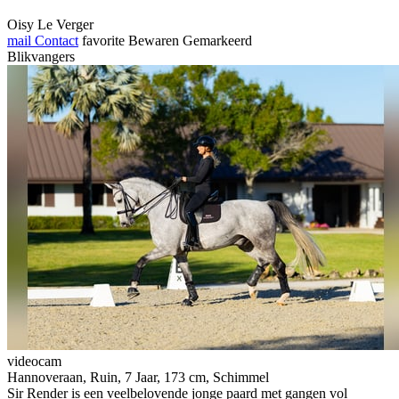
Oisy Le Verger
mail
Contact
favorite
Bewaren
Gemarkeerd
Blikvangers
videocam
Hannoveraan, Ruin, 7 Jaar, 173 cm, Schimmel
Sir Render is een veelbelovende jonge paard met gangen vol