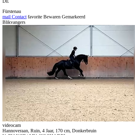
DE
Fürstenau
mail
Contact
favorite
Bewaren
Gemarkeerd
Blikvangers
videocam
Hannoveraan, Ruin, 4 Jaar, 170 cm, Donkerbruin