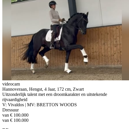
videocam
Hannoveraan, Hengst, 4 Jaar, 172 cm, Zwart
Uitzonderlijk talent met een droomkarakter en uitstekende
rijvaardigheid
V: Vivaldos | MV: BRETTON WOODS
Dressuur
van € 100.000
van € 100.000