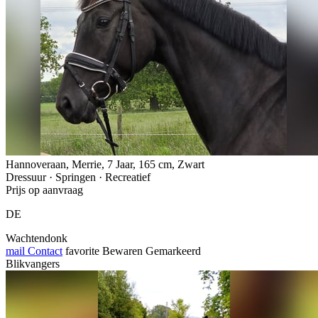
Hannoveraan, Merrie, 7 Jaar, 165 cm, Zwart
Dressuur · Springen · Recreatief
Prijs op aanvraag
DE
Wachtendonk
mail
Contact
favorite
Bewaren
Gemarkeerd
Blikvangers