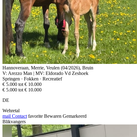
Hannoveraan, Merrie, Veulen (04/2026), Bruin
V: Arezzo Man | MV: Eldorado Vd Zeshoek
Springen · Fokken · Recreatief
€ 5.000 tot € 10.000
€ 5.000 tot € 10.000
DE
Wehretal
mail
Contact
favorite
Bewaren
Gemarkeerd
Blikvangers