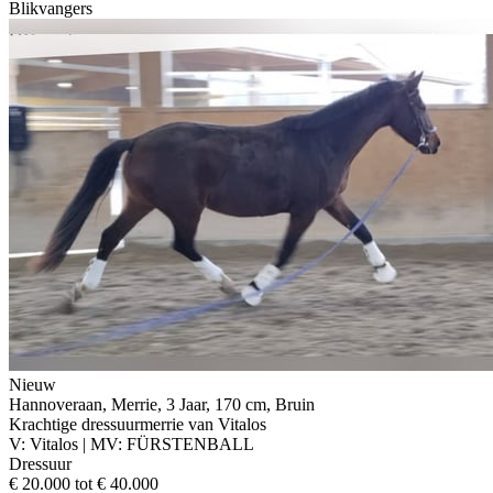
Blikvangers
Nieuw
Hannoveraan, Merrie, 3 Jaar, 170 cm, Bruin
Krachtige dressuurmerrie van Vitalos
V: Vitalos | MV: FÜRSTENBALL
Dressuur
€ 20.000 tot € 40.000