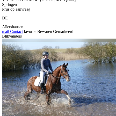
Springen
Prijs op aanvraag
DE
Allershausen
mail
Contact
favorite
Bewaren
Gemarkeerd
Blikvangers