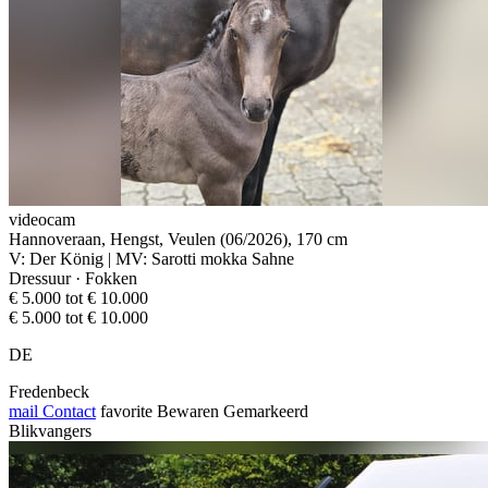
videocam
Hannoveraan, Hengst, Veulen (06/2026), 170 cm
V: Der König | MV: Sarotti mokka Sahne
Dressuur · Fokken
€ 5.000 tot € 10.000
€ 5.000 tot € 10.000
DE
Fredenbeck
mail
Contact
favorite
Bewaren
Gemarkeerd
Blikvangers