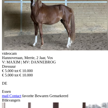
videocam
Hannoveraan, Merrie, 2 Jaar, Vos
V: MAXIM | MV: DANNEBROG
Dressuur
€ 5.000 tot € 10.000
€ 5.000 tot € 10.000
DE
Essen
mail
Contact
favorite
Bewaren
Gemarkeerd
Blikvangers