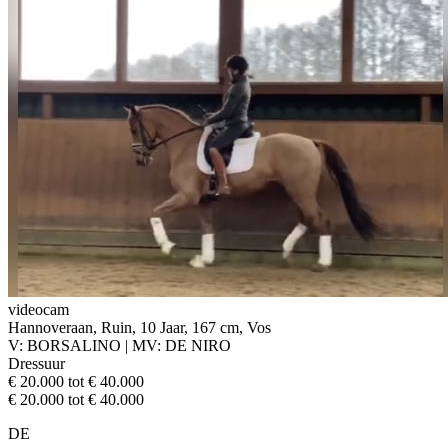
videocam
Hannoveraan, Ruin, 10 Jaar, 167 cm, Vos
V: BORSALINO | MV: DE NIRO
Dressuur
€ 20.000 tot € 40.000
€ 20.000 tot € 40.000
DE