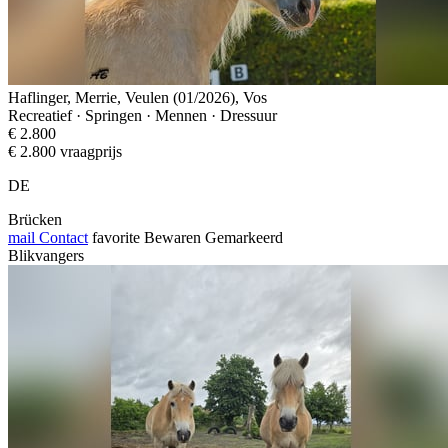
Haflinger, Merrie, Veulen (01/2026), Vos
Recreatief · Springen · Mennen · Dressuur
€ 2.800
€ 2.800 vraagprijs
DE
Brücken
mail
Contact
favorite
Bewaren
Gemarkeerd
Blikvangers