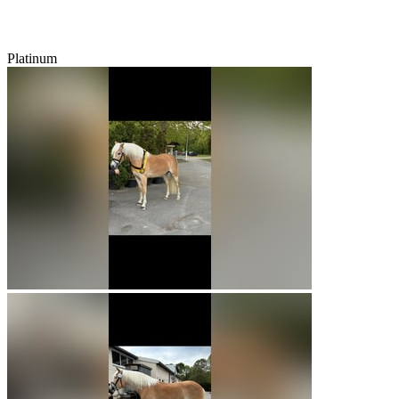
Platinum