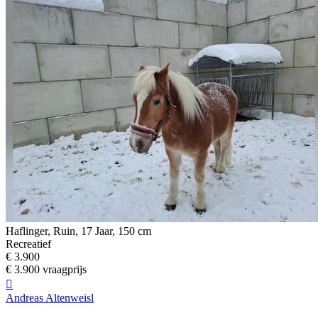
Haflinger, Ruin, 17 Jaar, 150 cm
Recreatief
€ 3.900
€ 3.900 vraagprijs

Andreas Altenweisl