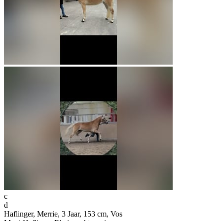
c
d
Haflinger, Merrie, 3 Jaar, 153 cm, Vos