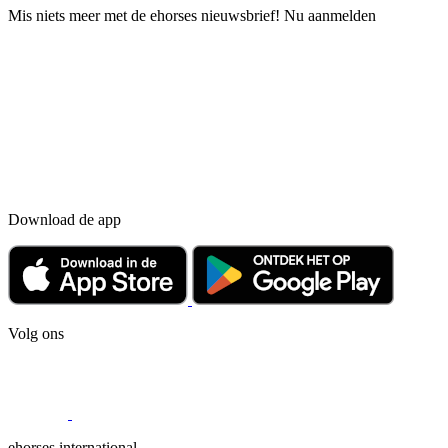
Mis niets meer met de ehorses nieuwsbrief! Nu aanmelden
Download de app
Volg ons
ehorses international