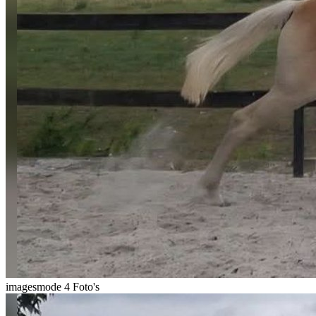
imagesmode
4 Foto's