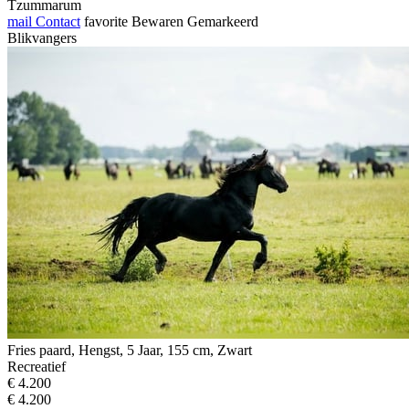
Tzummarum
mail
Contact
favorite
Bewaren
Gemarkeerd
Blikvangers
Fries paard, Hengst, 5 Jaar, 155 cm, Zwart
Recreatief
€ 4.200
€ 4.200