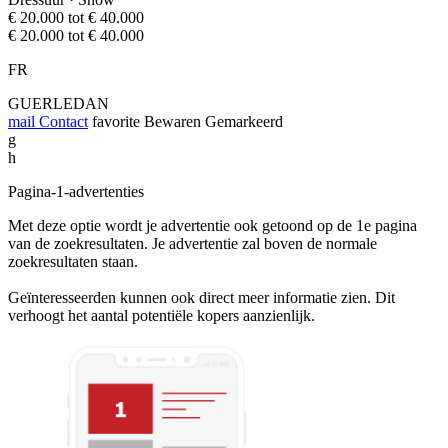
€ 20.000 tot € 40.000
€ 20.000 tot € 40.000
FR
GUERLEDAN
mail
Contact
favorite
Bewaren
Gemarkeerd
g
h
Pagina-1-advertenties
Met deze optie wordt je advertentie ook getoond op de 1e pagina
van de zoekresultaten. Je advertentie zal boven de normale
zoekresultaten staan.
Geïnteresseerden kunnen ook direct meer informatie zien. Dit
verhoogt het aantal potentiële kopers aanzienlijk.