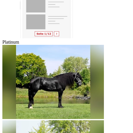
Platinum