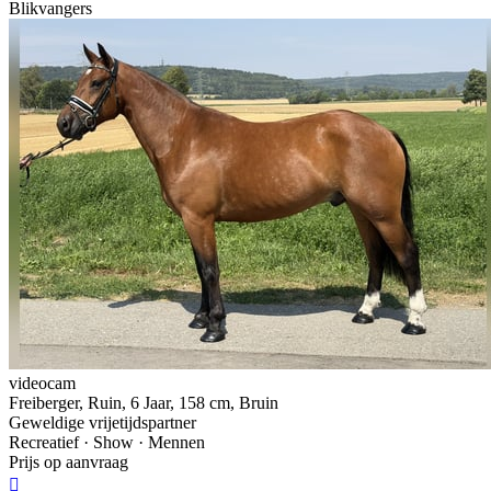
Blikvangers
videocam
Freiberger, Ruin, 6 Jaar, 158 cm, Bruin
Geweldige vrijetijdspartner
Recreatief · Show · Mennen
Prijs op aanvraag
