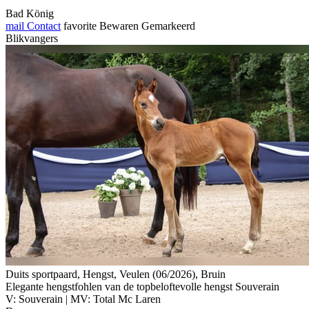
Bad König
mail
Contact
favorite
Bewaren
Gemarkeerd
Blikvangers
Duits sportpaard, Hengst, Veulen (06/2026), Bruin
Elegante hengstfohlen van de topbeloftevolle hengst Souverain
V: Souverain | MV: Total Mc Laren