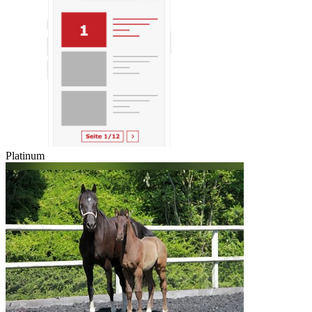
Platinum