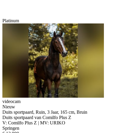
Platinum
videocam
Nieuw
Duits sportpaard, Ruin, 3 Jaar, 165 cm, Bruin
Duits sportpaard van Comilfo Plus Z
V: Comilfo Plus Z | MV: URIKO
Springen