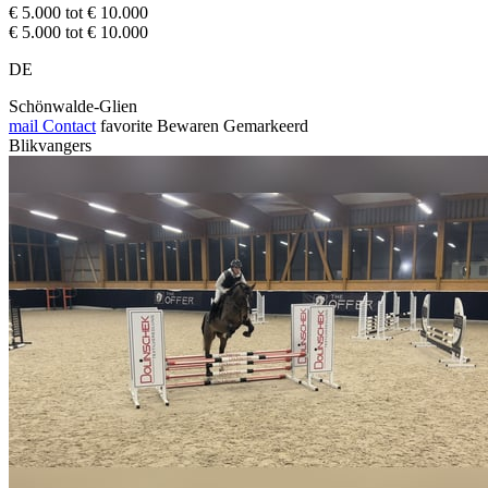
€ 5.000 tot € 10.000
€ 5.000 tot € 10.000
DE
Schönwalde-Glien
mail
Contact
favorite
Bewaren
Gemarkeerd
Blikvangers