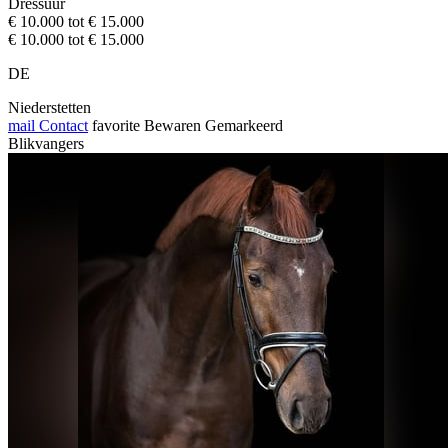
Dressuur
€ 10.000 tot € 15.000
€ 10.000 tot € 15.000
DE
Niederstetten
mail
Contact
favorite
Bewaren
Gemarkeerd
Blikvangers