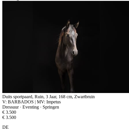
Duits sportpaard, Ruin, 3 Jaar, 168 cm, Zwartbruin
V: BARBADOS | MV: Impetus
Dressuur · Eventing · Springen
€ 3.500
€ 3.500
DE