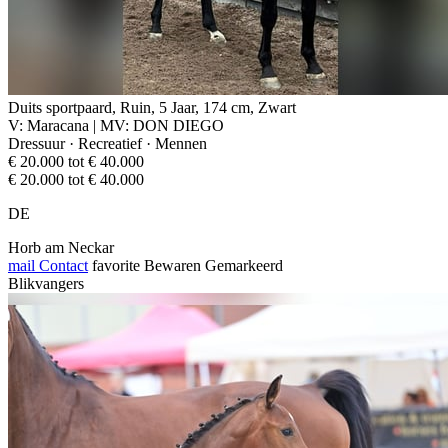
Duits sportpaard, Ruin, 5 Jaar, 174 cm, Zwart
V: Maracana | MV: DON DIEGO
Dressuur · Recreatief · Mennen
€ 20.000 tot € 40.000
€ 20.000 tot € 40.000
DE
Horb am Neckar
mail
Contact
favorite
Bewaren
Gemarkeerd
Blikvangers