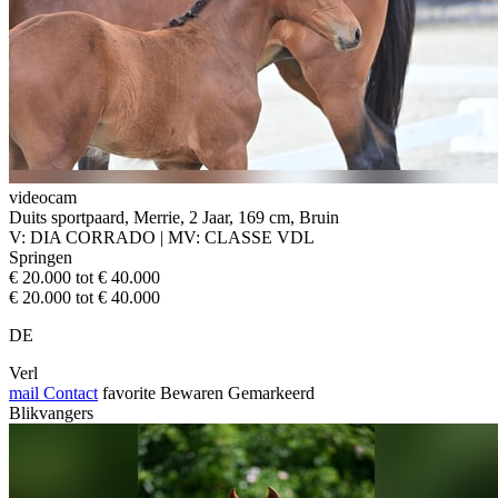
videocam
Duits sportpaard, Merrie, 2 Jaar, 169 cm, Bruin
V: DIA CORRADO | MV: CLASSE VDL
Springen
€ 20.000 tot € 40.000
€ 20.000 tot € 40.000
DE
Verl
mail
Contact
favorite
Bewaren
Gemarkeerd
Blikvangers