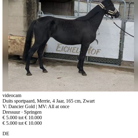
videocam
Duits sportpaard, Merrie, 4 Jaar, 165 cm, Zwart
V: Dancier Gold | MV: All at once
Dressuur · Springen
€ 5.000 tot € 10.000
€ 5.000 tot € 10.000
DE