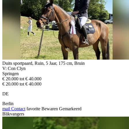
Duits sportpaard, Ruin, 5 Jaar, 175 cm, Bruin
V: Con Clyn
Springen
€ 20.000 tot € 40.000
€ 20.000 tot € 40.000
DE
Berlin
mail
Contact
favorite
Bewaren
Gemarkeerd
Blikvangers