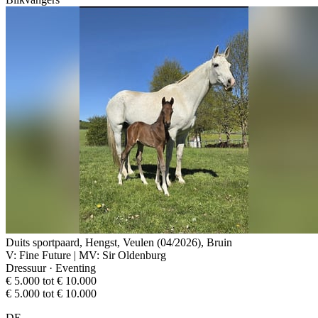
Duits sportpaard, Hengst, Veulen (04/2026), Bruin
V: Fine Future | MV: Sir Oldenburg
Dressuur · Eventing
€ 5.000 tot € 10.000
€ 5.000 tot € 10.000
DE