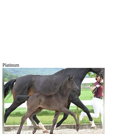
Platinum