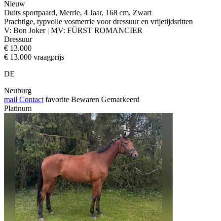
Nieuw
Duits sportpaard, Merrie, 4 Jaar, 168 cm, Zwart
Prachtige, typvolle vosmerrie voor dressuur en vrijetijdsritten
V: Bon Joker | MV: FÜRST ROMANCIER
Dressuur
€ 13.000
€ 13.000 vraagprijs
DE
Neuburg
mail
Contact
favorite
Bewaren
Gemarkeerd
Platinum