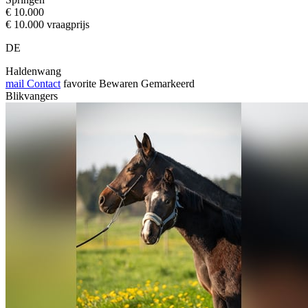
€ 10.000
€ 10.000 vraagprijs
DE
Haldenwang
mail
Contact
favorite
Bewaren
Gemarkeerd
Blikvangers