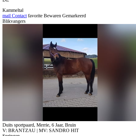
Kammeltal
mail
Contact
favorite
Bewaren
Gemarkeerd
Blikvangers
Duits sportpaard, Merrie, 6 Jaar, Bruin
V: BRANTZAU | MV: SANDRO HIT
Springen