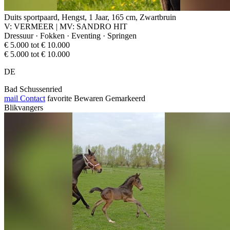
Duits sportpaard, Hengst, 1 Jaar, 165 cm, Zwartbruin
V: VERMEER | MV: SANDRO HIT
Dressuur · Fokken · Eventing · Springen
€ 5.000 tot € 10.000
€ 5.000 tot € 10.000
DE
Bad Schussenried
mail
Contact
favorite
Bewaren
Gemarkeerd
Blikvangers