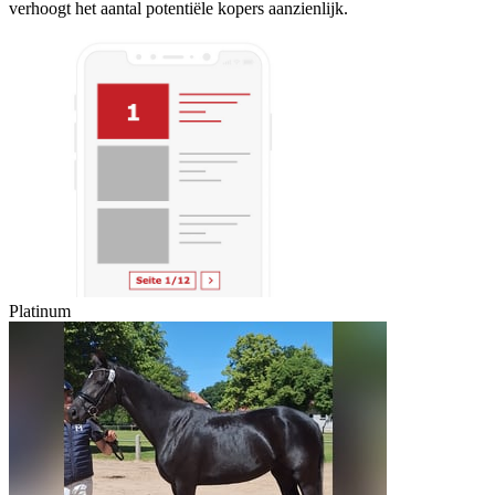
verhoogt het aantal potentiële kopers aanzienlijk.
Platinum