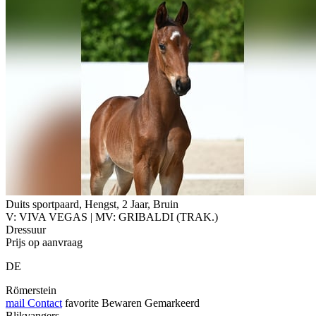
Duits sportpaard, Hengst, 2 Jaar, Bruin
V: VIVA VEGAS | MV: GRIBALDI (TRAK.)
Dressuur
Prijs op aanvraag
DE
Römerstein
mail
Contact
favorite
Bewaren
Gemarkeerd
Blikvangers