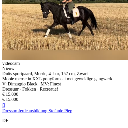
videocam
Nieuw
Duits sportpaard, Merrie, 4 Jaar, 157 cm, Zwart
Mooie merrie in XXL ponyformaat met geweldige gangwerk.
V: Dimaggio Black | MV: Finest
Dressuur · Fokken · Recreatief
€ 15.000
€ 15.000

Dressurpferdeausbildung Stefanie Piep
DE